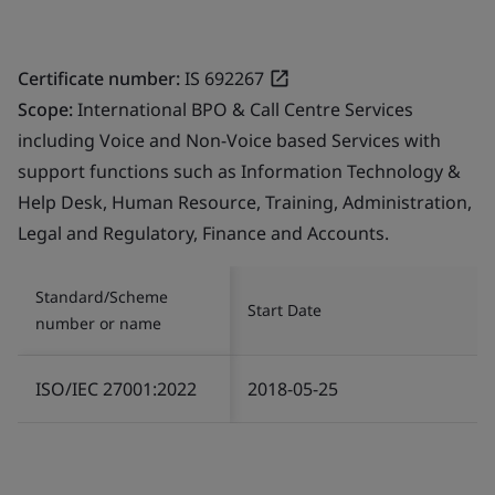
Certificate number:
IS 692267
Scope:
International BPO & Call Centre Services
including Voice and Non-Voice based Services with
support functions such as Information Technology &
Help Desk, Human Resource, Training, Administration,
Legal and Regulatory, Finance and Accounts.
Standard/Scheme
Start Date
number or name
ISO/IEC 27001:2022
2018-05-25