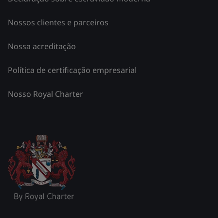
Nossos clientes e parceiros
Nossa acreditação
Política de certificação empresarial
Nosso Royal Charter