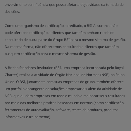
envolvimento ou influência que possa afetar a objetividade da tomada de
decisões.
Como um organismo de certificação acreditado, o BSI Assurance não
pode oferecer certificação a clientes que também tenham recebido
consultoria de outra parte do Grupo BSI para o mesmo sistema de gestão.
Da mesma forma, não oferecemos consultoria a clientes que também
busquem certificação para o mesmo sistema de gestão.
A British Standards Institution (BSI, uma empresa incorporada pelo Royal
Charter) realiza a atividade de Órgão Nacional de Normas (NSB) no Reino
Unido. O BSI, juntamente com suas empresas do grupo, também oferece
um portfólio abrangente de soluções empresariais além da atividade de
NSB, que ajudam empresas em todo o mundo a melhorar seus resultados
por meio das melhores práticas baseadas em normas (como certificação,
ferramentas de autoavaliação, software, testes de produtos, produtos
informativos e treinamento).