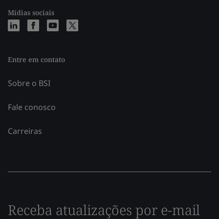
Mídias sociais
Entre em contato
Sobre o BSI
Fale conosco
Carreiras
Receba atualizações por e-mail