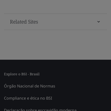
Related Sites
Explore o BSI - Brasil
Órgão Nacional de Normas
Compliance e ética no BSI
Declaração sobre escravidão moderna