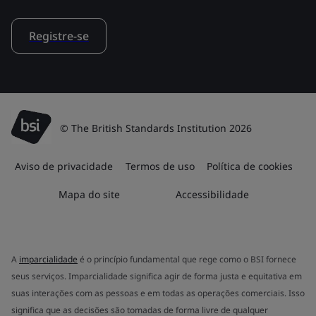
Registre-se
© The British Standards Institution 2026
Aviso de privacidade
Termos de uso
Política de cookies
Mapa do site
Accessibilidade
A
imparcialidade
é o princípio fundamental que rege como o BSI fornece
seus serviços. Imparcialidade significa agir de forma justa e equitativa em
suas interações com as pessoas e em todas as operações comerciais. Isso
significa que as decisões são tomadas de forma livre de qualquer