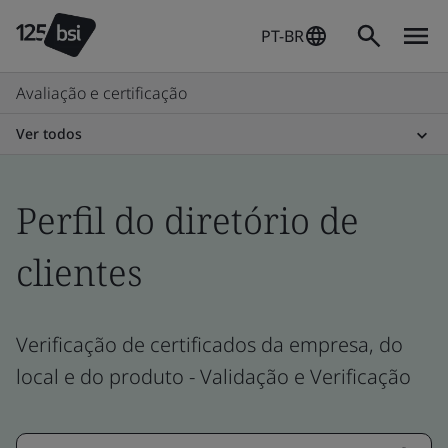
PT-BR
Avaliação e certificação
Ver todos
Perfil do diretório de
clientes
Verificação de certificados da empresa, do
local e do produto - Validação e Verificação