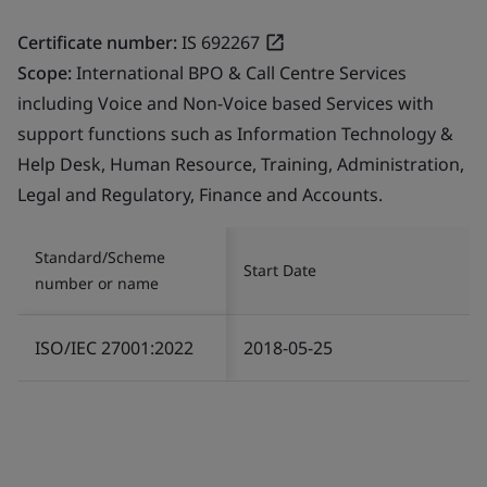
Certificate number:
IS 692267
Scope:
International BPO & Call Centre Services
including Voice and Non-Voice based Services with
support functions such as Information Technology &
Help Desk, Human Resource, Training, Administration,
Legal and Regulatory, Finance and Accounts.
Standard/Scheme
Start Date
number or name
ISO/IEC 27001:2022
2018-05-25