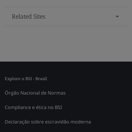
Related Sites
Explore o BSI - Brasil
Órgão Nacional de Normas
Compliance e ética no BSI
Declaração sobre escravidão moderna