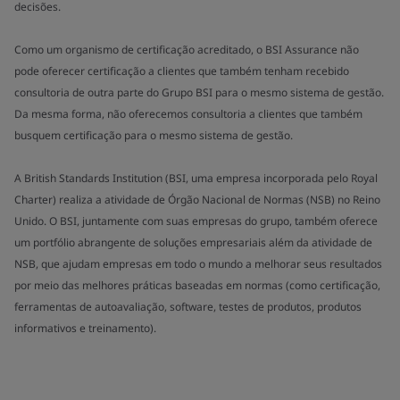
decisões.
Como um organismo de certificação acreditado, o BSI Assurance não
pode oferecer certificação a clientes que também tenham recebido
consultoria de outra parte do Grupo BSI para o mesmo sistema de gestão.
Da mesma forma, não oferecemos consultoria a clientes que também
busquem certificação para o mesmo sistema de gestão.
A British Standards Institution (BSI, uma empresa incorporada pelo Royal
Charter) realiza a atividade de Órgão Nacional de Normas (NSB) no Reino
Unido. O BSI, juntamente com suas empresas do grupo, também oferece
um portfólio abrangente de soluções empresariais além da atividade de
NSB, que ajudam empresas em todo o mundo a melhorar seus resultados
por meio das melhores práticas baseadas em normas (como certificação,
ferramentas de autoavaliação, software, testes de produtos, produtos
informativos e treinamento).