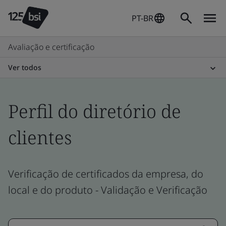
PT-BR
Avaliação e certificação
Ver todos
Perfil do diretório de
clientes
Verificação de certificados da empresa, do
local e do produto - Validação e Verificação