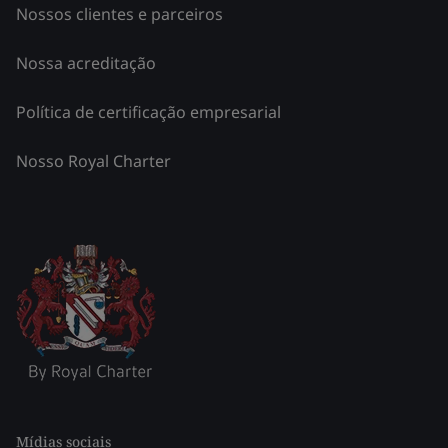
Nossos clientes e parceiros
Nossa acreditação
Política de certificação empresarial
Nosso Royal Charter
Mídias sociais