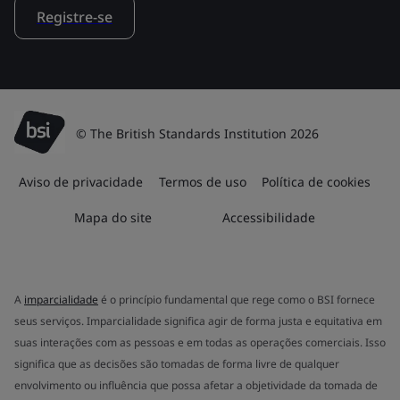
Registre-se
© The British Standards Institution 2026
Aviso de privacidade
Termos de uso
Política de cookies
Mapa do site
Accessibilidade
A
imparcialidade
é o princípio fundamental que rege como o BSI fornece
seus serviços. Imparcialidade significa agir de forma justa e equitativa em
suas interações com as pessoas e em todas as operações comerciais. Isso
significa que as decisões são tomadas de forma livre de qualquer
envolvimento ou influência que possa afetar a objetividade da tomada de