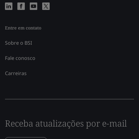
Entre em contato
Sobre o BSI
Fale conosco
Carreiras
Receba atualizações por e-mail