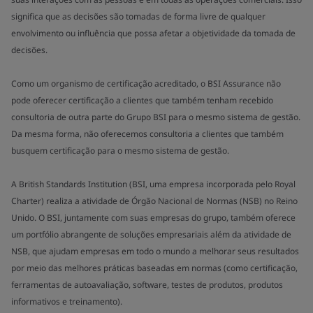
significa que as decisões são tomadas de forma livre de qualquer
envolvimento ou influência que possa afetar a objetividade da tomada de
decisões.
Como um organismo de certificação acreditado, o BSI Assurance não
pode oferecer certificação a clientes que também tenham recebido
consultoria de outra parte do Grupo BSI para o mesmo sistema de gestão.
Da mesma forma, não oferecemos consultoria a clientes que também
busquem certificação para o mesmo sistema de gestão.
A British Standards Institution (BSI, uma empresa incorporada pelo Royal
Charter) realiza a atividade de Órgão Nacional de Normas (NSB) no Reino
Unido. O BSI, juntamente com suas empresas do grupo, também oferece
um portfólio abrangente de soluções empresariais além da atividade de
NSB, que ajudam empresas em todo o mundo a melhorar seus resultados
por meio das melhores práticas baseadas em normas (como certificação,
ferramentas de autoavaliação, software, testes de produtos, produtos
informativos e treinamento).