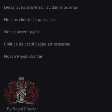
Declaração sobre escravidão moderna
Nossos clientes e parceiros
Nossa acreditação
Política de certificação empresarial
Nosso Royal Charter