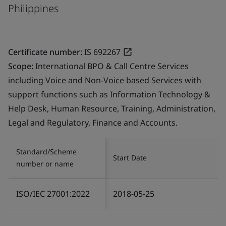
Philippines
Certificate number:
IS 692267
Scope:
International BPO & Call Centre Services
including Voice and Non-Voice based Services with
support functions such as Information Technology &
Help Desk, Human Resource, Training, Administration,
Legal and Regulatory, Finance and Accounts.
Standard/Scheme
Start Date
number or name
ISO/IEC 27001:2022
2018-05-25