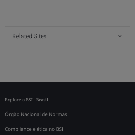
Related Sites
Explore o BSI - Brasil
Órgão Nacional de Normas
Compliance e ética no BSI