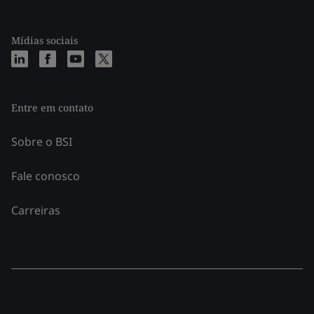
Mídias sociais
Entre em contato
Sobre o BSI
Fale conosco
Carreiras