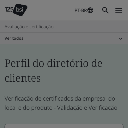
PT-BR
Avaliação e certificação
Ver todos
Perfil do diretório de
clientes
Verificação de certificados da empresa, do
local e do produto - Validação e Verificação