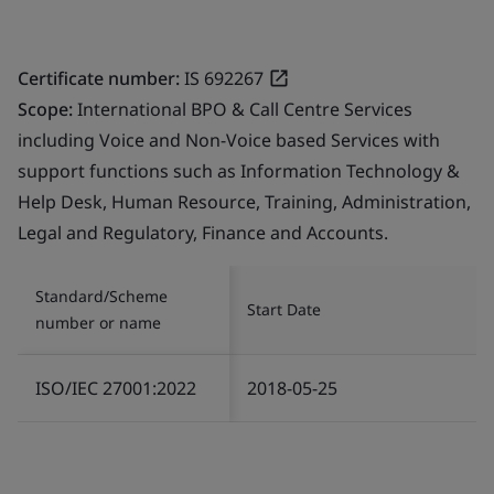
Certificate number:
IS 692267
Scope:
International BPO & Call Centre Services
including Voice and Non-Voice based Services with
support functions such as Information Technology &
Help Desk, Human Resource, Training, Administration,
Legal and Regulatory, Finance and Accounts.
Standard/Scheme
Start Date
number or name
ISO/IEC 27001:2022
2018-05-25