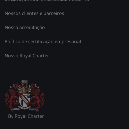
Nossos clientes e parceiros
Nossa acreditação
Política de certificação empresarial
Nosso Royal Charter