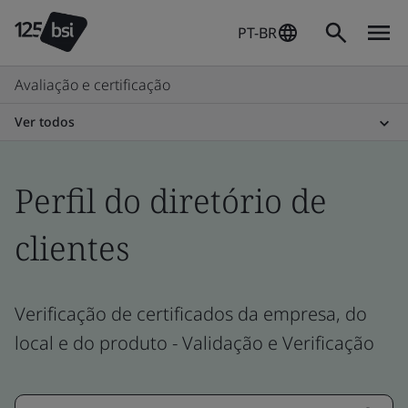
PT-BR
Avaliação e certificação
Ver todos
Perfil do diretório de
clientes
Verificação de certificados da empresa, do
local e do produto - Validação e Verificação