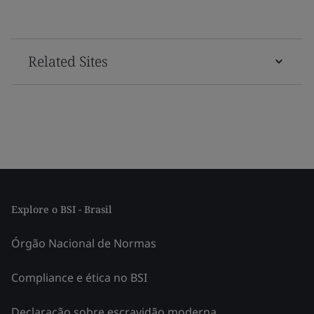
Related Sites
Explore o BSI - Brasil
Órgão Nacional de Normas
Compliance e ética no BSI
Declaração sobre escravidão moderna