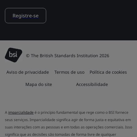
Registre-se
© The British Standards Institution 2026
Aviso de privacidade
Termos de uso
Política de cookies
Mapa do site
Accessibilidade
A
imparcialidade
é o princípio fundamental que rege como o BSI fornece
seus serviços. Imparcialidade significa agir de forma justa e equitativa em
suas interações com as pessoas e em todas as operações comerciais. Isso
significa que as decisões são tomadas de forma livre de qualquer