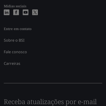
Mídias sociais
Entre em contato
Sobre o BSI
Fale conosco
Carreiras
Receba atualizações por e-mail