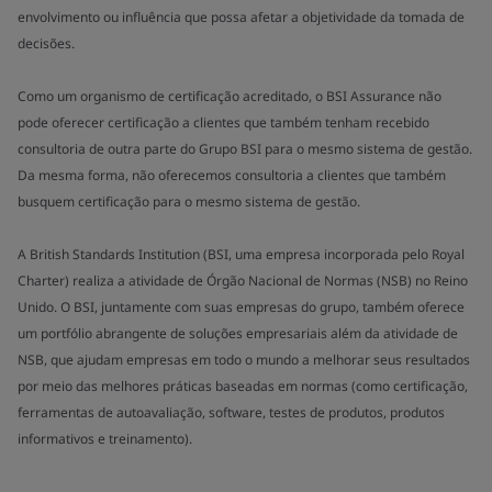
envolvimento ou influência que possa afetar a objetividade da tomada de
decisões.
Como um organismo de certificação acreditado, o BSI Assurance não
pode oferecer certificação a clientes que também tenham recebido
consultoria de outra parte do Grupo BSI para o mesmo sistema de gestão.
Da mesma forma, não oferecemos consultoria a clientes que também
busquem certificação para o mesmo sistema de gestão.
A British Standards Institution (BSI, uma empresa incorporada pelo Royal
Charter) realiza a atividade de Órgão Nacional de Normas (NSB) no Reino
Unido. O BSI, juntamente com suas empresas do grupo, também oferece
um portfólio abrangente de soluções empresariais além da atividade de
NSB, que ajudam empresas em todo o mundo a melhorar seus resultados
por meio das melhores práticas baseadas em normas (como certificação,
ferramentas de autoavaliação, software, testes de produtos, produtos
informativos e treinamento).