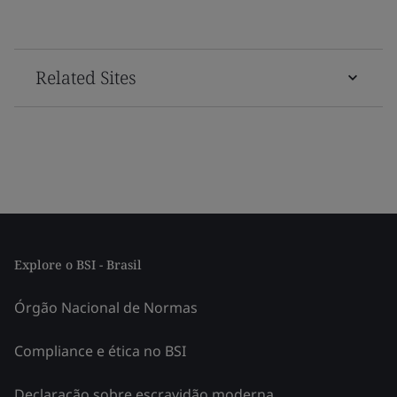
Related Sites
Explore o BSI - Brasil
Órgão Nacional de Normas
Compliance e ética no BSI
Declaração sobre escravidão moderna