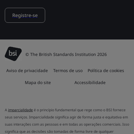
Registre-se
© The British Standards Institution 2026
Aviso de privacidade
Termos de uso
Política de cookies
Mapa do site
Accessibilidade
A
imparcialidade
é o princípio fundamental que rege como o BSI fornece
seus serviços. Imparcialidade significa agir de forma justa e equitativa em
suas interações com as pessoas e em todas as operações comerciais. Isso
significa que as decisões são tomadas de forma livre de qualquer