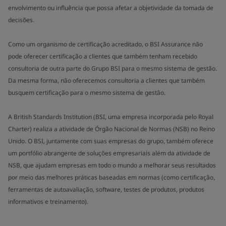
envolvimento ou influência que possa afetar a objetividade da tomada de
decisões.
Como um organismo de certificação acreditado, o BSI Assurance não
pode oferecer certificação a clientes que também tenham recebido
consultoria de outra parte do Grupo BSI para o mesmo sistema de gestão.
Da mesma forma, não oferecemos consultoria a clientes que também
busquem certificação para o mesmo sistema de gestão.
A British Standards Institution (BSI, uma empresa incorporada pelo Royal
Charter) realiza a atividade de Órgão Nacional de Normas (NSB) no Reino
Unido. O BSI, juntamente com suas empresas do grupo, também oferece
um portfólio abrangente de soluções empresariais além da atividade de
NSB, que ajudam empresas em todo o mundo a melhorar seus resultados
por meio das melhores práticas baseadas em normas (como certificação,
ferramentas de autoavaliação, software, testes de produtos, produtos
informativos e treinamento).