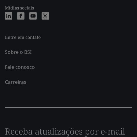
Mídias sociais
Entre em contato
Sobre o BSI
Fale conosco
Carreiras
Receba atualizações por e-mail