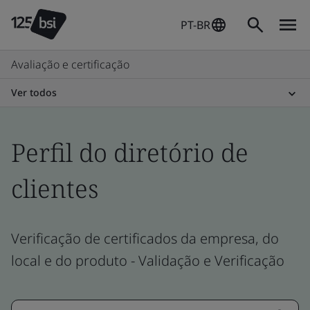
PT-BR
Avaliação e certificação
Ver todos
Perfil do diretório de
clientes
Verificação de certificados da empresa, do
local e do produto - Validação e Verificação