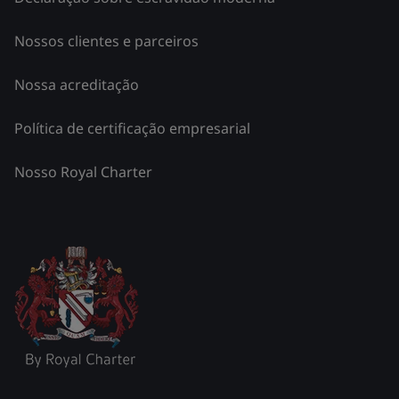
Nossos clientes e parceiros
Nossa acreditação
Política de certificação empresarial
Nosso Royal Charter