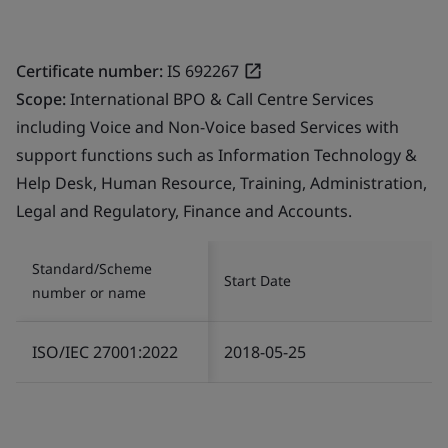
Certificate number:
IS 692267
Scope:
International BPO & Call Centre Services
including Voice and Non-Voice based Services with
support functions such as Information Technology &
Help Desk, Human Resource, Training, Administration,
Legal and Regulatory, Finance and Accounts.
Standard/Scheme
Start Date
number or name
ISO/IEC 27001:2022
2018-05-25