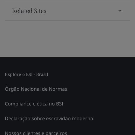
Related Sites
Explore o BSI - Brasil
Órgão Nacional de Normas
Compliance e ética no BSI
Declaração sobre escravidão moderna
Nossos clientes e parceiros