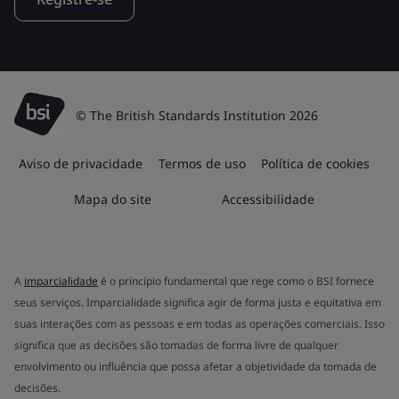
© The British Standards Institution 2026
Aviso de privacidade
Termos de uso
Política de cookies
Mapa do site
Accessibilidade
A
imparcialidade
é o princípio fundamental que rege como o BSI fornece
seus serviços. Imparcialidade significa agir de forma justa e equitativa em
suas interações com as pessoas e em todas as operações comerciais. Isso
significa que as decisões são tomadas de forma livre de qualquer
envolvimento ou influência que possa afetar a objetividade da tomada de
decisões.