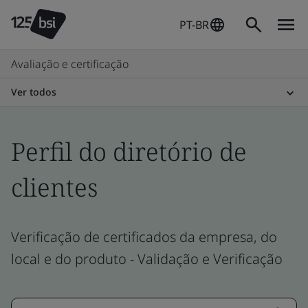
PT-BR
Avaliação e certificação
Ver todos
Perfil do diretório de
clientes
Verificação de certificados da empresa, do
local e do produto - Validação e Verificação