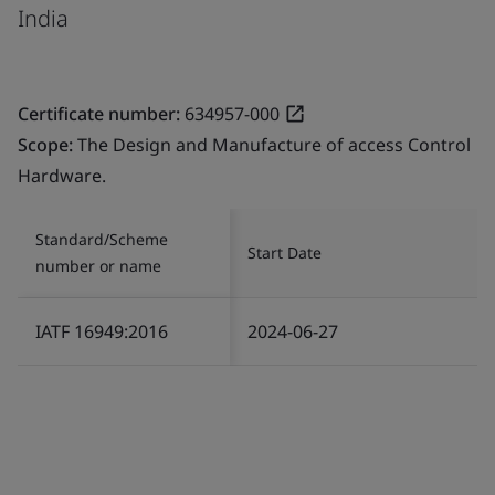
India
Certificate number:
634957-000
Scope:
The Design and Manufacture of access Control
Hardware.
Standard/Scheme
Start Date
number or name
IATF 16949:2016
2024-06-27