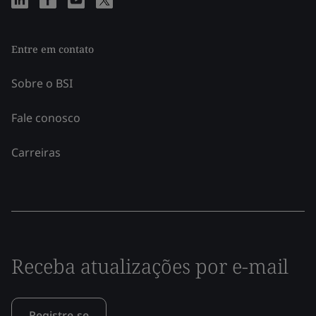
Entre em contato
Sobre o BSI
Fale conosco
Carreiras
Receba atualizações por e-mail
Registre-se