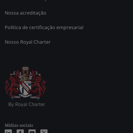
Nossa acreditação
Política de certificação empresarial
Nosso Royal Charter
Mídias sociais