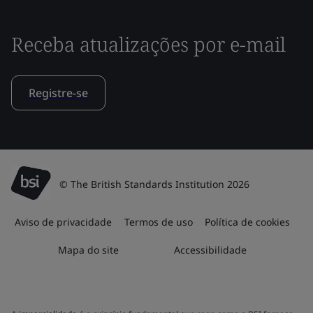
Receba atualizações por e-mail
Registre-se
© The British Standards Institution 2026
Aviso de privacidade
Termos de uso
Política de cookies
Mapa do site
Accessibilidade