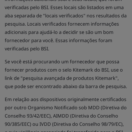
verificadas pelo BSI. Esses locais são listados em uma
aba separada de "locais verificados" nos resultados da
pesquisa. Locais verificados fornecem informações
adicionais para ajudá-lo a decidir se são um bom
fornecedor para você. Essas informações foram
verificadas pelo BSI.
Se você está procurando um fornecedor que possa
fornecer produtos com o selo Kitemark do BSI, use o
link de "pesquisa avançada de produtos Kitemark",
que pode ser encontrado abaixo da barra de pesquisa.
Em relação aos dispositivos originalmente certificados
por outro Organismo Notificado sob MDD (Diretiva do
Conselho 93/42/EEC), AIMDD (Diretiva do Conselho
90/385/EEC) ou IVDD (Diretiva do Conselho 98/79/EC),