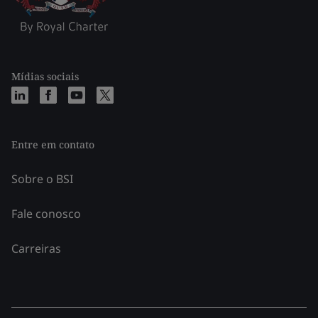
Mídias sociais
Entre em contato
Sobre o BSI
Fale conosco
Carreiras