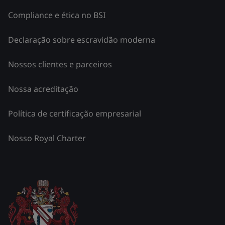
Compliance e ética no BSI
Declaração sobre escravidão moderna
Nossos clientes e parceiros
Nossa acreditação
Política de certificação empresarial
Nosso Royal Charter