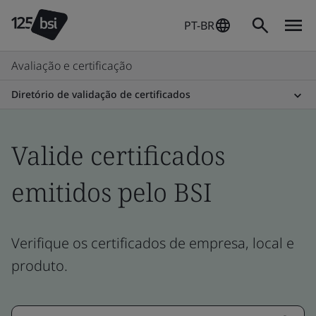
PT-BR
Avaliação e certificação
Diretório de validação de certificados
Valide certificados
emitidos pelo BSI
Verifique os certificados de empresa, local e
produto.