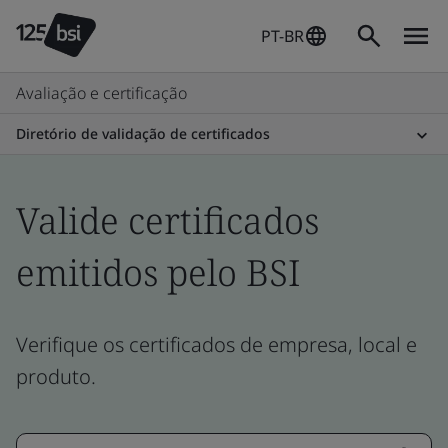
PT-BR
Avaliação e certificação
Diretório de validação de certificados
Valide certificados
emitidos pelo BSI
Verifique os certificados de empresa, local e
produto.