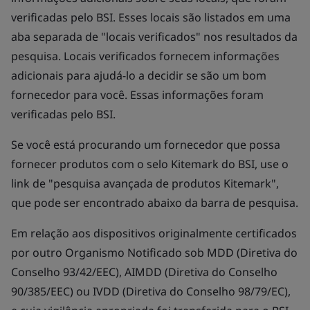
verificadas pelo BSI. Esses locais são listados em uma
aba separada de "locais verificados" nos resultados da
pesquisa. Locais verificados fornecem informações
adicionais para ajudá-lo a decidir se são um bom
fornecedor para você. Essas informações foram
verificadas pelo BSI.
Se você está procurando um fornecedor que possa
fornecer produtos com o selo Kitemark do BSI, use o
link de "pesquisa avançada de produtos Kitemark",
que pode ser encontrado abaixo da barra de pesquisa.
Em relação aos dispositivos originalmente certificados
por outro Organismo Notificado sob MDD (Diretiva do
Conselho 93/42/EEC), AIMDD (Diretiva do Conselho
90/385/EEC) ou IVDD (Diretiva do Conselho 98/79/EC),