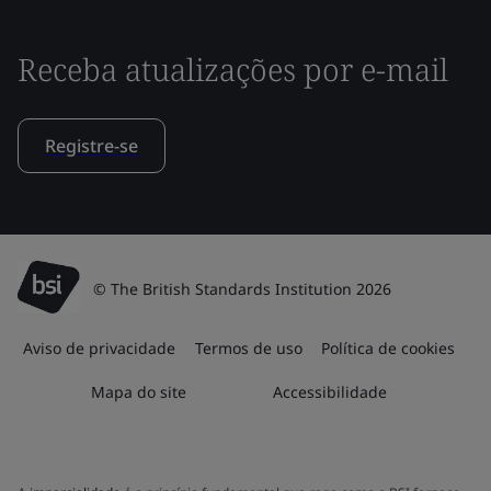
Receba atualizações por e-mail
Registre-se
© The British Standards Institution 2026
Aviso de privacidade
Termos de uso
Política de cookies
Mapa do site
Accessibilidade