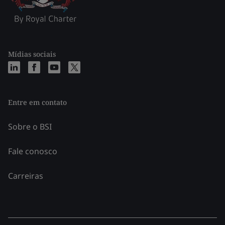
Mídias sociais
Entre em contato
Sobre o BSI
Fale conosco
Carreiras