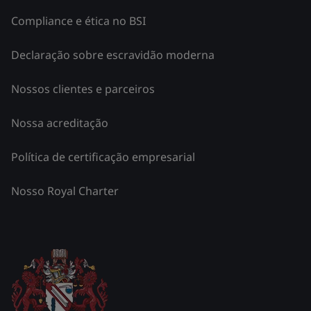
Compliance e ética no BSI
Declaração sobre escravidão moderna
Nossos clientes e parceiros
Nossa acreditação
Política de certificação empresarial
Nosso Royal Charter