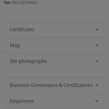
Fax:
852-25744952
Certificates
Map
Site photographs
Business Governance & Certifications
Employees