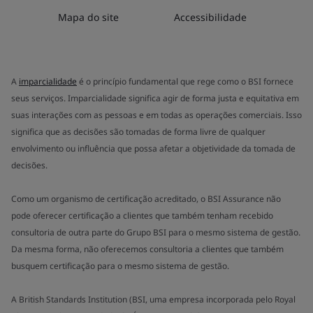
Mapa do site
Accessibilidade
A
imparcialidade
é o princípio fundamental que rege como o BSI fornece
seus serviços. Imparcialidade significa agir de forma justa e equitativa em
suas interações com as pessoas e em todas as operações comerciais. Isso
significa que as decisões são tomadas de forma livre de qualquer
envolvimento ou influência que possa afetar a objetividade da tomada de
decisões.
Como um organismo de certificação acreditado, o BSI Assurance não
pode oferecer certificação a clientes que também tenham recebido
consultoria de outra parte do Grupo BSI para o mesmo sistema de gestão.
Da mesma forma, não oferecemos consultoria a clientes que também
busquem certificação para o mesmo sistema de gestão.
A British Standards Institution (BSI, uma empresa incorporada pelo Royal