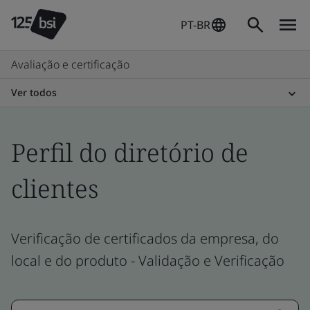
PT-BR
Avaliação e certificação
Ver todos
Perfil do diretório de
clientes
Verificação de certificados da empresa, do
local e do produto - Validação e Verificação