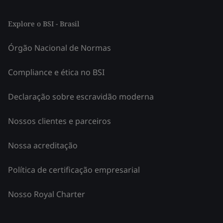
Explore o BSI - Brasil
Órgão Nacional de Normas
Compliance e ética no BSI
Declaração sobre escravidão moderna
Nossos clientes e parceiros
Nossa acreditação
Política de certificação empresarial
Nosso Royal Charter