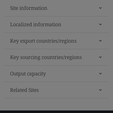
Site information
Localized information
Key export countries/regions
Key sourcing countries/regions
Output capacity
Related Sites