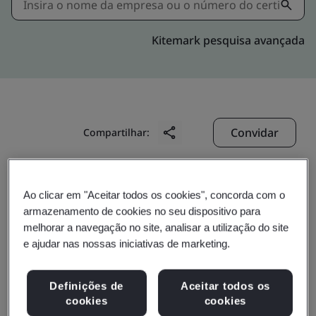
Kitemark pesquisa avançada
Convidar
Compartilhar:
Ao clicar em "Aceitar todos os cookies", concorda com o
armazenamento de cookies no seu dispositivo para
melhorar a navegação no site, analisar a utilização do site
e ajudar nas nossas iniciativas de marketing.
Azeus Systems Limited
Definições de
Aceitar todos os
cookies
cookies
Business scope: