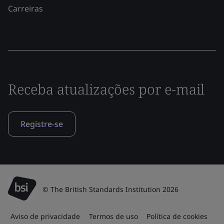
Carreiras
Receba atualizações por e-mail
Registre-se
© The British Standards Institution 2026
Aviso de privacidade
Termos de uso
Política de cookies