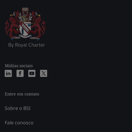
Mídias sociais
Entre em contato
Sobre o BSI
Fale conosco