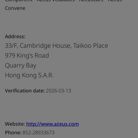
Convene
Address:
33/F, Cambridge House, Taikoo Place
979 King's Road
Quarry Bay
Hong Kong S.A.R.
Verification date:
2026-03-13
Website:
http://www.azeus.com
Phone:
852-28933673