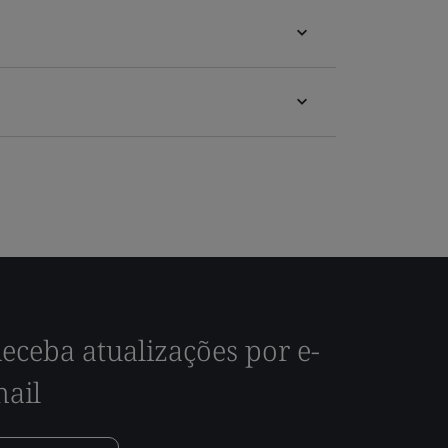
eceba atualizações por e-
ail