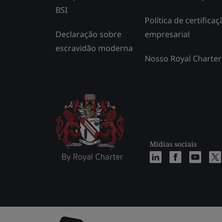
BSI
Política de certificaç
Declaração sobre
empresarial
escravidão moderna
Nosso Royal Charter
Mídias sociais