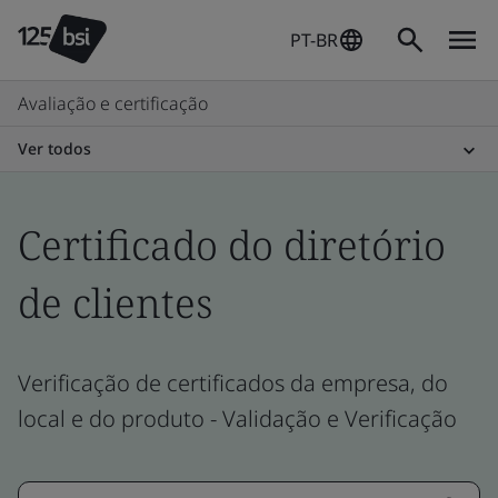
PT-BR
Avaliação e certificação
Ver todos
Certificado do diretório
de clientes
Verificação de certificados da empresa, do
local e do produto - Validação e Verificação