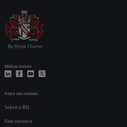
Mídias sociais
Entre em contato
Sobre o BSI
Fale conosco