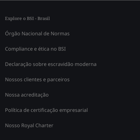
Explore o BSI - Brasil
Órgão Nacional de Normas
Compliance e ética no BSI
Declaração sobre escravidão moderna
Nossos clientes e parceiros
Nossa acreditação
Política de certificação empresarial
Nosso Royal Charter