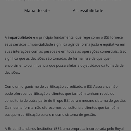
Mapa do site
Accessibilidade
A
imparcialidade
é o princípio fundamental que rege como o BSI fornece
seus serviços. Imparcialidade significa agir de forma justa e equitativa em
suas interações com as pessoas e em todas as operações comerciais. Isso
significa que as decisões são tomadas de forma livre de qualquer
envolvimento ou influência que possa afetar a objetividade da tomada de
decisões.
Como um organismo de certificação acreditado, o BSI Assurance não
pode oferecer certificação a clientes que também tenham recebido
consultoria de outra parte do Grupo BSI para o mesmo sistema de gestão.
Da mesma forma, não oferecemos consultoria a clientes que também
busquem certificação para o mesmo sistema de gestão.
A British Standards Institution (BSI, uma empresa incorporada pelo Royal