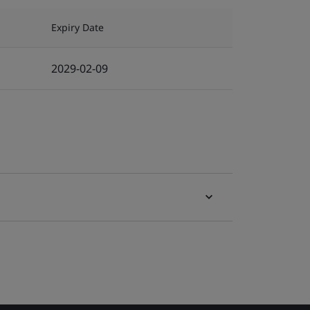
Expiry Date
2029-02-09