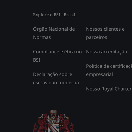
Explore o BSI - Brasil
Órgão Nacional de
Nossos clientes e
Normas
parceiros
Compliance e ética no
Nossa acreditação
BSI
Política de certificaç
Declaração sobre
empresarial
escravidão moderna
Nosso Royal Charter