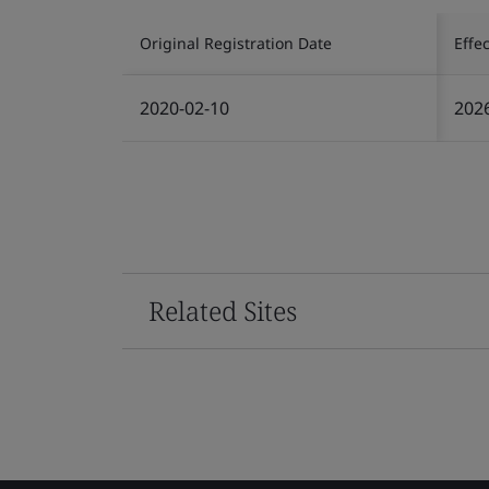
Original Registration Date
Effe
2020-02-10
202
Related Sites