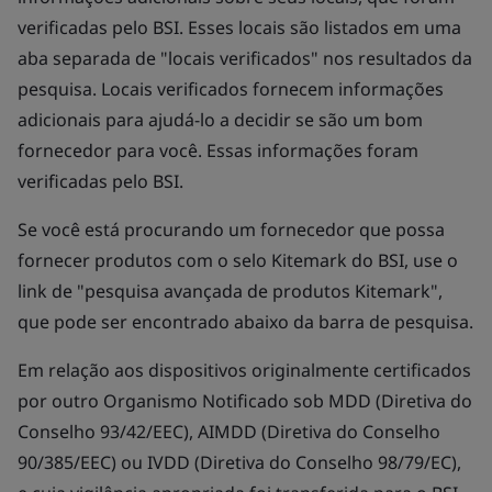
verificadas pelo BSI. Esses locais são listados em uma
aba separada de "locais verificados" nos resultados da
pesquisa. Locais verificados fornecem informações
adicionais para ajudá-lo a decidir se são um bom
fornecedor para você. Essas informações foram
verificadas pelo BSI.
Se você está procurando um fornecedor que possa
fornecer produtos com o selo Kitemark do BSI, use o
link de "pesquisa avançada de produtos Kitemark",
que pode ser encontrado abaixo da barra de pesquisa.
Em relação aos dispositivos originalmente certificados
por outro Organismo Notificado sob MDD (Diretiva do
Conselho 93/42/EEC), AIMDD (Diretiva do Conselho
90/385/EEC) ou IVDD (Diretiva do Conselho 98/79/EC),