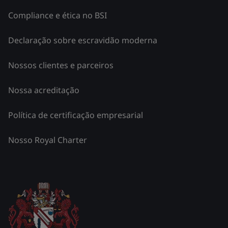
Compliance e ética no BSI
Declaração sobre escravidão moderna
Nossos clientes e parceiros
Nossa acreditação
Política de certificação empresarial
Nosso Royal Charter