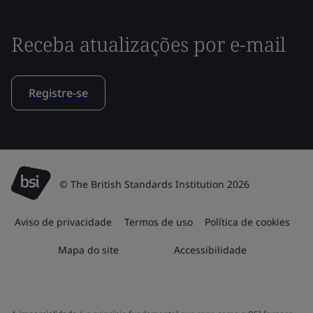
Receba atualizações por e-mail
Registre-se
© The British Standards Institution 2026
Aviso de privacidade
Termos de uso
Política de cookies
Mapa do site
Accessibilidade