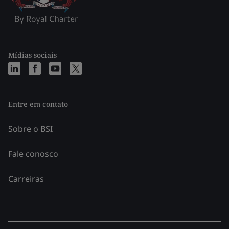
Mídias sociais
Entre em contato
Sobre o BSI
Fale conosco
Carreiras