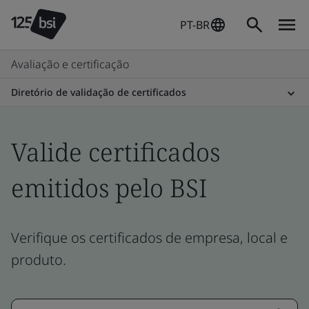
PT-BR
Avaliação e certificação
Diretório de validação de certificados
Valide certificados
emitidos pelo BSI
Verifique os certificados de empresa, local e
produto.