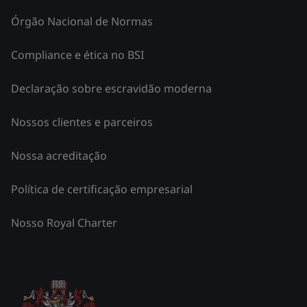
Órgão Nacional de Normas
Compliance e ética no BSI
Declaração sobre escravidão moderna
Nossos clientes e parceiros
Nossa acreditação
Política de certificação empresarial
Nosso Royal Charter