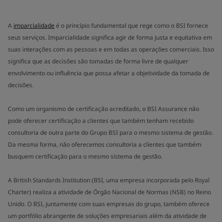
A
imparcialidade
é o princípio fundamental que rege como o BSI fornece
seus serviços. Imparcialidade significa agir de forma justa e equitativa em
suas interações com as pessoas e em todas as operações comerciais. Isso
significa que as decisões são tomadas de forma livre de qualquer
envolvimento ou influência que possa afetar a objetividade da tomada de
decisões.
Como um organismo de certificação acreditado, o BSI Assurance não
pode oferecer certificação a clientes que também tenham recebido
consultoria de outra parte do Grupo BSI para o mesmo sistema de gestão.
Da mesma forma, não oferecemos consultoria a clientes que também
busquem certificação para o mesmo sistema de gestão.
A British Standards Institution (BSI, uma empresa incorporada pelo Royal
Charter) realiza a atividade de Órgão Nacional de Normas (NSB) no Reino
Unido. O BSI, juntamente com suas empresas do grupo, também oferece
um portfólio abrangente de soluções empresariais além da atividade de