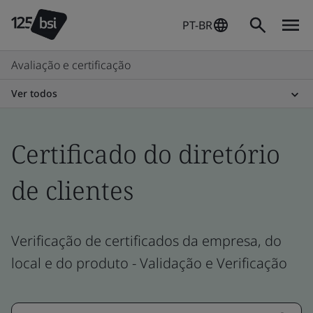
PT-BR
Avaliação e certificação
Ver todos
Certificado do diretório
de clientes
Verificação de certificados da empresa, do
local e do produto - Validação e Verificação