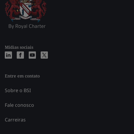
Mídias sociais
Entre em contato
Sobre o BSI
Fale conosco
Carreiras