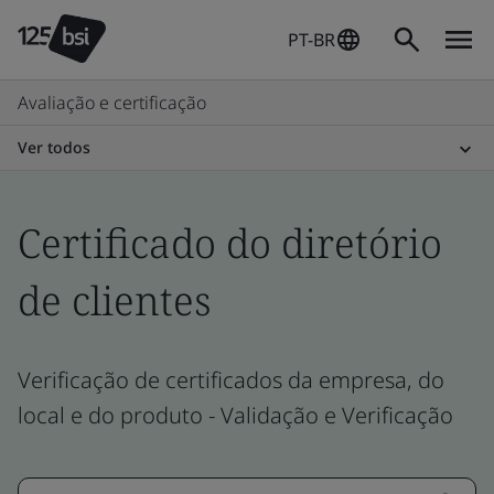
PT-BR
Avaliação e certificação
Ver todos
Certificado do diretório
de clientes
Verificação de certificados da empresa, do
local e do produto - Validação e Verificação