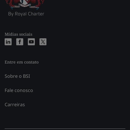
Mídias sociais
Entre em contato
Sobre o BSI
Fale conosco
Carreiras