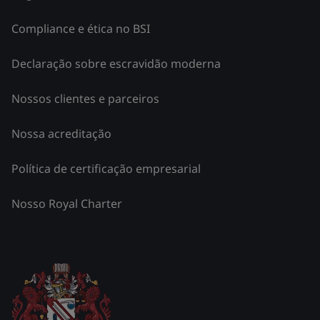
Compliance e ética no BSI
Declaração sobre escravidão moderna
Nossos clientes e parceiros
Nossa acreditação
Política de certificação empresarial
Nosso Royal Charter