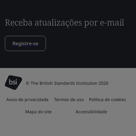
Receba atualizações por e-mail
Registre-se
© The British Standards Institution 2026
Aviso de privacidade
Termos de uso
Política de cookies
Mapa do site
Accessibilidade