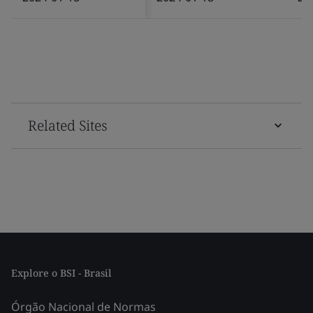
Related Sites
Explore o BSI - Brasil
Órgão Nacional de Normas