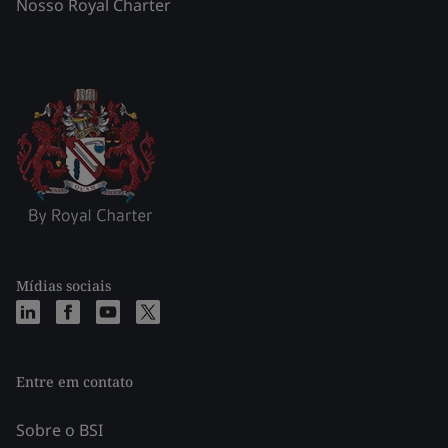
Nosso Royal Charter
Mídias sociais
Entre em contato
Sobre o BSI