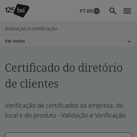
PT-BR
Avaliação e certificação
Ver todos
Certificado do diretório
de clientes
Verificação de certificados da empresa, do
local e do produto - Validação e Verificação