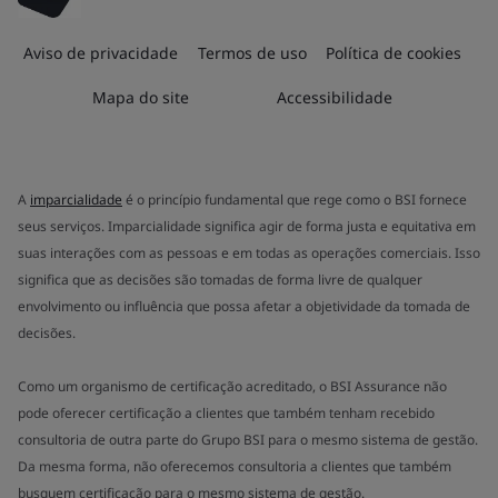
Aviso de privacidade
Termos de uso
Política de cookies
Mapa do site
Accessibilidade
A
imparcialidade
é o princípio fundamental que rege como o BSI fornece
seus serviços. Imparcialidade significa agir de forma justa e equitativa em
suas interações com as pessoas e em todas as operações comerciais. Isso
significa que as decisões são tomadas de forma livre de qualquer
envolvimento ou influência que possa afetar a objetividade da tomada de
decisões.
Como um organismo de certificação acreditado, o BSI Assurance não
pode oferecer certificação a clientes que também tenham recebido
consultoria de outra parte do Grupo BSI para o mesmo sistema de gestão.
Da mesma forma, não oferecemos consultoria a clientes que também
busquem certificação para o mesmo sistema de gestão.