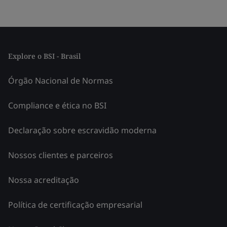
Explore o BSI - Brasil
Órgão Nacional de Normas
Compliance e ética no BSI
Declaração sobre escravidão moderna
Nossos clientes e parceiros
Nossa acreditação
Política de certificação empresarial