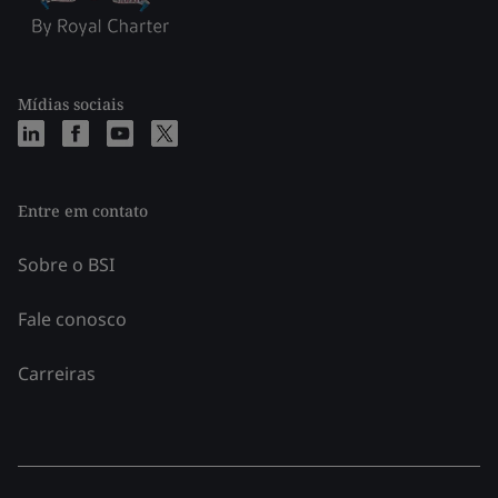
Mídias sociais
Entre em contato
Sobre o BSI
Fale conosco
Carreiras