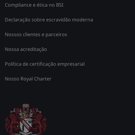
Compliance e ética no BSI
Declaração sobre escravidão moderna
Nossos clientes e parceiros
Nossa acreditação
Política de certificação empresarial
Nosso Royal Charter