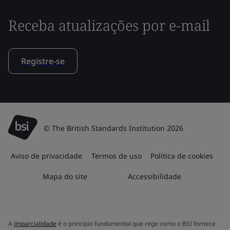
Receba atualizações por e-mail
Registre-se
© The British Standards Institution 2026
Aviso de privacidade
Termos de uso
Política de cookies
Mapa do site
Accessibilidade
A
imparcialidade
é o princípio fundamental que rege como o BSI fornece