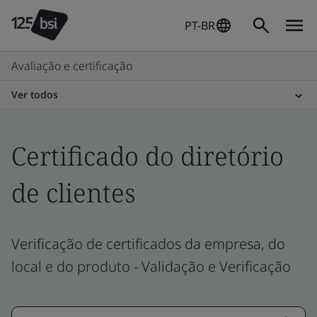
PT-BR
Avaliação e certificação
Ver todos
Certificado do diretório
de clientes
Verificação de certificados da empresa, do
local e do produto - Validação e Verificação