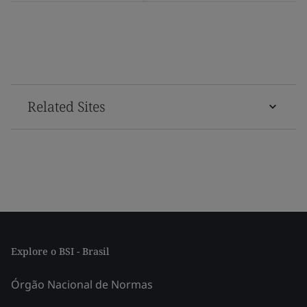
Related Sites
Explore o BSI - Brasil
Órgão Nacional de Normas