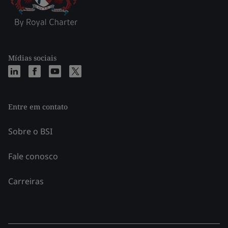
Mídias sociais
Entre em contato
Sobre o BSI
Fale conosco
Carreiras