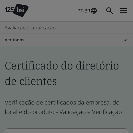
PT-BR
Avaliação e certificação
Ver todos
Certificado do diretório
de clientes
Verificação de certificados da empresa, do
local e do produto - Validação e Verificação