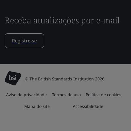
Receba atualizações por e-mail
Registre-se
© The British Standards Institution 2026
Aviso de privacidade
Termos de uso
Política de cookies
Mapa do site
Accessibilidade