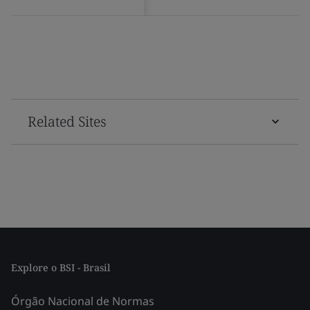
Related Sites
Explore o BSI - Brasil
Órgão Nacional de Normas