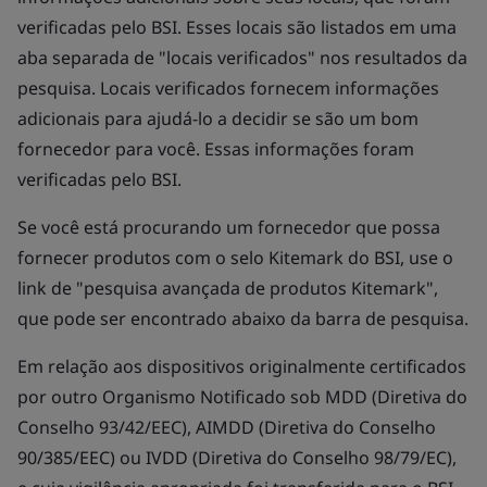
verificadas pelo BSI. Esses locais são listados em uma
aba separada de "locais verificados" nos resultados da
pesquisa. Locais verificados fornecem informações
adicionais para ajudá-lo a decidir se são um bom
fornecedor para você. Essas informações foram
verificadas pelo BSI.
Se você está procurando um fornecedor que possa
fornecer produtos com o selo Kitemark do BSI, use o
link de "pesquisa avançada de produtos Kitemark",
que pode ser encontrado abaixo da barra de pesquisa.
Em relação aos dispositivos originalmente certificados
por outro Organismo Notificado sob MDD (Diretiva do
Conselho 93/42/EEC), AIMDD (Diretiva do Conselho
90/385/EEC) ou IVDD (Diretiva do Conselho 98/79/EC),