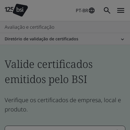
PT-BR
Avaliação e certificação
Diretório de validação de certificados
Valide certificados
emitidos pelo BSI
Verifique os certificados de empresa, local e
produto.