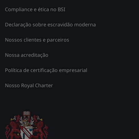
Compliance e ética no BSI
Declaração sobre escravidão moderna
Nossos clientes e parceiros
Nossa acreditação
Política de certificação empresarial
Nosso Royal Charter