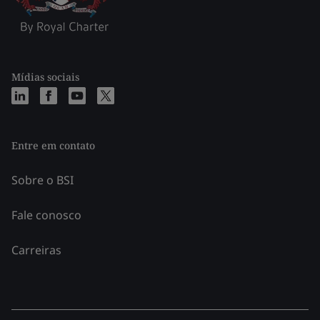
Mídias sociais
Entre em contato
Sobre o BSI
Fale conosco
Carreiras