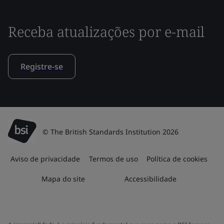
Receba atualizações por e-mail
Registre-se
© The British Standards Institution 2026
Aviso de privacidade
Termos de uso
Política de cookies
Mapa do site
Accessibilidade