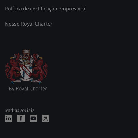
Política de certificação empresarial
Nosso Royal Charter
Mídias sociais