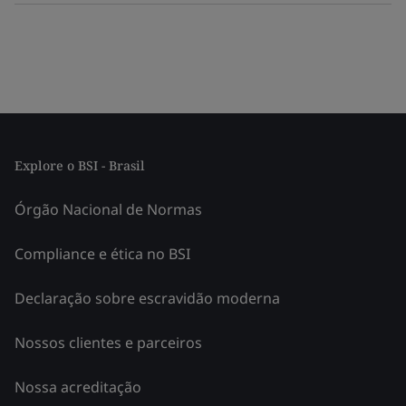
Explore o BSI - Brasil
Órgão Nacional de Normas
Compliance e ética no BSI
Declaração sobre escravidão moderna
Nossos clientes e parceiros
Nossa acreditação