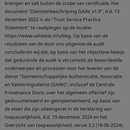
brengen en valt buiten de scope van certificatie. Het
document "Dienstenbeschrijving GAAV, v1.9", d.d. 13
december 2022 is als "Trust Service Practice
Statement" te raadplegen op de locatie:
https://www.validatie.nl/uitleg. Op basis van de
resultaten van de door ons uitgevoerde audit
concluderen wij dat, op basis van het objectieve bewijs
dat gedurende de audit is verzameld, de beoordeelde
onderwerpen en processen voor het leveren van de
dienst "Gemeenschappelijke Authenticatie, Associatie
en Valideringsdienst (GAAV)", inclusief de Centrale
Provenance Store, over het algemeen effectief zijn
gedocumenteerd en geïmplementeerd, op basis van
de eisen die zijn uiteengezet in de Verklaring van
toepasselijkheid, d.d. 19 december 2024 en het
Overzicht van toepasselijkheid, versie 3.2 (18-06-2024).