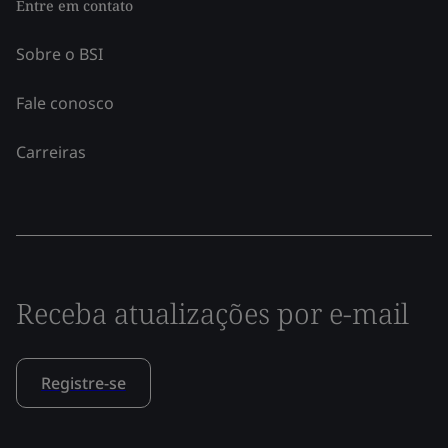
Entre em contato
Sobre o BSI
Fale conosco
Carreiras
Receba atualizações por e-mail
Registre-se