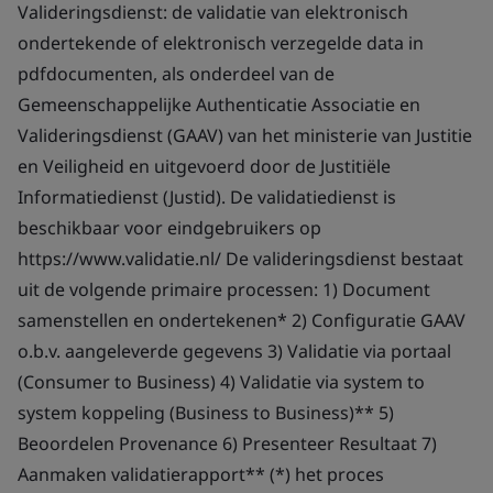
Valideringsdienst: de validatie van elektronisch
ondertekende of elektronisch verzegelde data in
pdfdocumenten, als onderdeel van de
Gemeenschappelijke Authenticatie Associatie en
Valideringsdienst (GAAV) van het ministerie van Justitie
en Veiligheid en uitgevoerd door de Justitiële
Informatiedienst (Justid). De validatiedienst is
beschikbaar voor eindgebruikers op
https://www.validatie.nl/ De valideringsdienst bestaat
uit de volgende primaire processen: 1) Document
samenstellen en ondertekenen* 2) Configuratie GAAV
o.b.v. aangeleverde gegevens 3) Validatie via portaal
(Consumer to Business) 4) Validatie via system to
system koppeling (Business to Business)** 5)
Beoordelen Provenance 6) Presenteer Resultaat 7)
Aanmaken validatierapport** (*) het proces