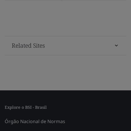
Related Sites
Explore o BSI - Brasil
Órgão Nacional de Normas