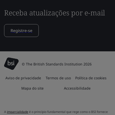
Receba atualizações por e-mail
Registre-se
© The British Standards Institution 2026
Aviso de privacidade
Termos de uso
Política de cookies
Mapa do site
Accessibilidade
A
imparcialidade
é o princípio fundamental que rege como o BSI fornece