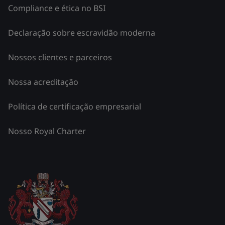
Compliance e ética no BSI
Declaração sobre escravidão moderna
Nossos clientes e parceiros
Nossa acreditação
Política de certificação empresarial
Nosso Royal Charter