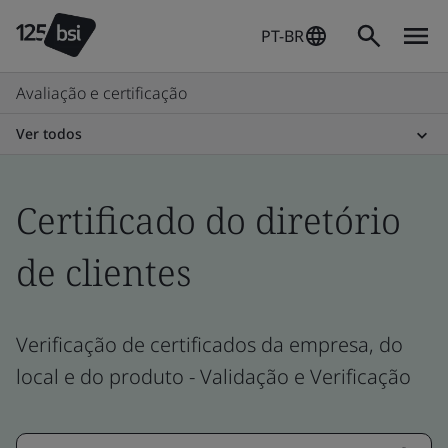
PT-BR
Avaliação e certificação
Ver todos
Certificado do diretório
de clientes
Verificação de certificados da empresa, do
local e do produto - Validação e Verificação