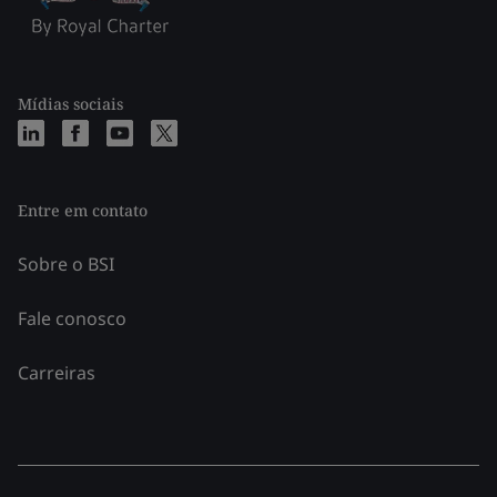
Mídias sociais
Entre em contato
Sobre o BSI
Fale conosco
Carreiras