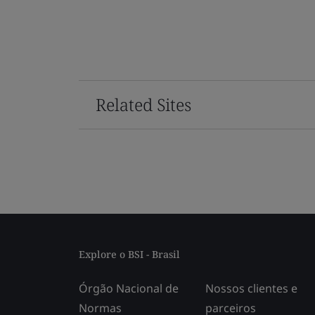
Related Sites
Explore o BSI - Brasil
Órgão Nacional de
Nossos clientes e
Normas
parceiros