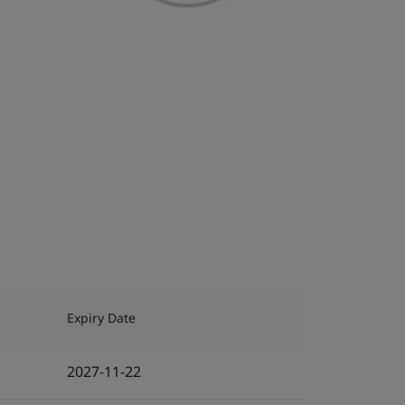
Expiry Date
2027-11-22