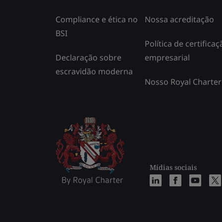
Compliance e ética no
Nossa acreditação
BSI
Política de certificaç
Declaração sobre
empresarial
escravidão moderna
Nosso Royal Charter
Mídias sociais