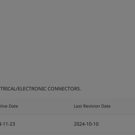
TRICAL/ELECTRONIC CONNECTORS.
ctive Date
Last Revision Date
4-11-23
2024-10-10