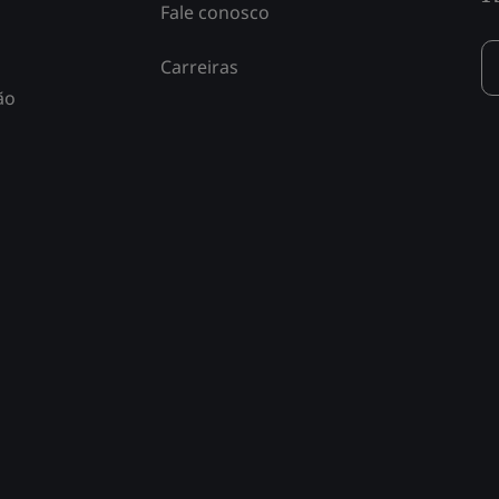
Fale conosco
Carreiras
ão