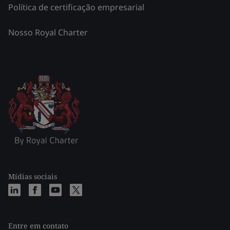
Política de certificação empresarial
Nosso Royal Charter
Mídias sociais
Entre em contato