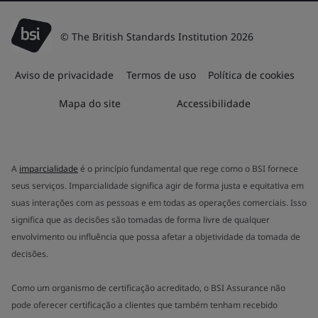
© The British Standards Institution 2026
Aviso de privacidade
Termos de uso
Política de cookies
Mapa do site
Accessibilidade
A
imparcialidade
é o princípio fundamental que rege como o BSI fornece
seus serviços. Imparcialidade significa agir de forma justa e equitativa em
suas interações com as pessoas e em todas as operações comerciais. Isso
significa que as decisões são tomadas de forma livre de qualquer
envolvimento ou influência que possa afetar a objetividade da tomada de
decisões.
Como um organismo de certificação acreditado, o BSI Assurance não
pode oferecer certificação a clientes que também tenham recebido