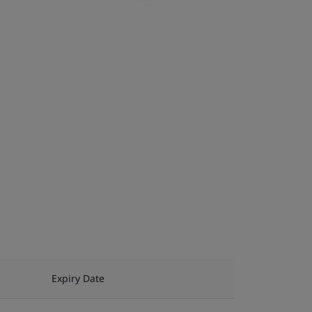
Expiry Date