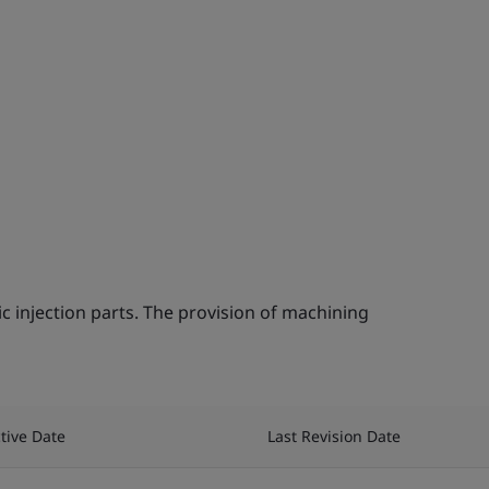
 injection parts. The provision of machining
ctive Date
Last Revision Date