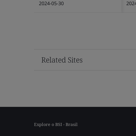
2024-05-30
202
Related Sites
Explore o BSI - Brasil