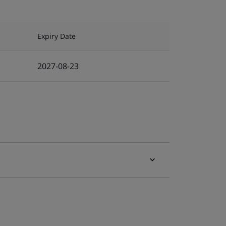
Expiry Date
2027-08-23