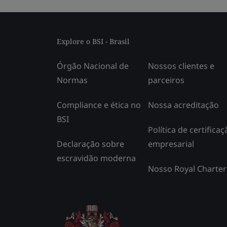
Explore o BSI - Brasil
Órgão Nacional de
Nossos clientes e
Normas
parceiros
Compliance e ética no
Nossa acreditação
BSI
Política de certificaç
Declaração sobre
empresarial
escravidão moderna
Nosso Royal Charter