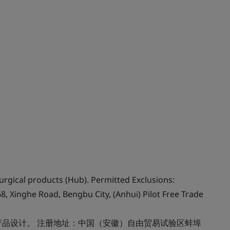
gical products (Hub). Permitted Exclusions:
8, Xinghe Road, Bengbu City, (Anhui) Pilot Free Trade
产品设计。 注册地址：中国（安徽）自由贸易试验区蚌埠