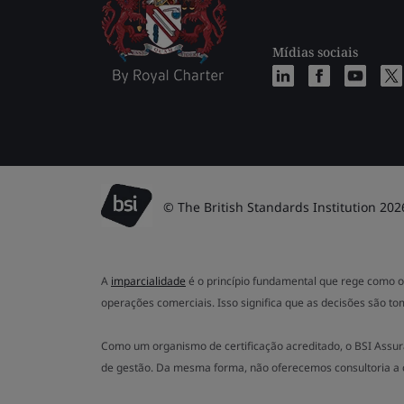
Mídias sociais
© The British Standards Institution 202
A
imparcialidade
é o princípio fundamental que rege como o 
operações comerciais. Isso significa que as decisões são to
Como um organismo de certificação acreditado, o BSI Assur
de gestão. Da mesma forma, não oferecemos consultoria a 