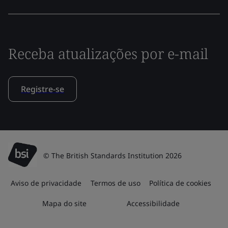
Receba atualizações por e-mail
Registre-se
© The British Standards Institution 2026
Aviso de privacidade
Termos de uso
Política de cookies
Mapa do site
Accessibilidade