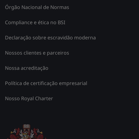
Órgão Nacional de Normas
Compliance e ética no BSI
Declaração sobre escravidão moderna
Nossos clientes e parceiros
Nossa acreditação
Política de certificação empresarial
Nosso Royal Charter