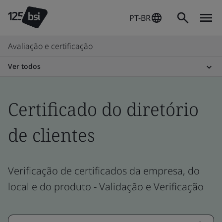
PT-BR
Avaliação e certificação
Ver todos
Certificado do diretório
de clientes
Verificação de certificados da empresa, do
local e do produto - Validação e Verificação