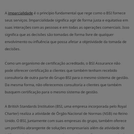
A
imparcialidade
é o princípio fundamental que rege como o BSI fornece
seus serviços. Imparcialidade significa agir de forma justa e equitativa em
suas interações com as pessoas e em todas as operações comerciais. Isso
significa que as decisões são tomadas de forma livre de qualquer
envolvimento ou influência que possa afetar a objetividade da tomada de
decisões.
Como um organismo de certificação acreditado, o BSI Assurance não
pode oferecer certificação a clientes que também tenham recebido
consultoria de outra parte do Grupo BSI para o mesmo sistema de gestão.
Da mesma forma, não oferecemos consultoria a clientes que também
busquem certificação para o mesmo sistema de gestão.
A British Standards Institution (BSI, uma empresa incorporada pelo Royal
Charter) realiza a atividade de Órgão Nacional de Normas (NSB) no Reino
Unido. O BSI, juntamente com suas empresas do grupo, também oferece
um portfólio abrangente de soluções empresariais além da atividade de