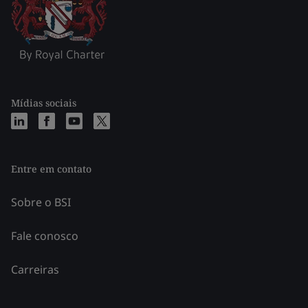
Mídias sociais
Entre em contato
Sobre o BSI
Fale conosco
Carreiras