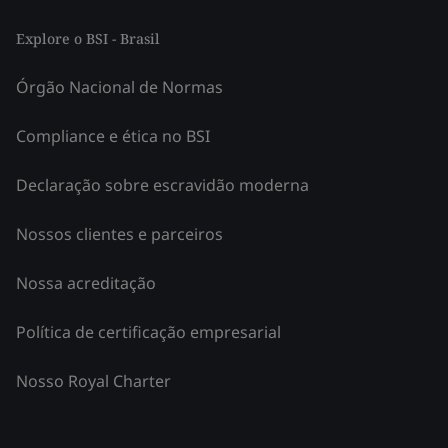
Explore o BSI - Brasil
Órgão Nacional de Normas
Compliance e ética no BSI
Declaração sobre escravidão moderna
Nossos clientes e parceiros
Nossa acreditação
Política de certificação empresarial
Nosso Royal Charter