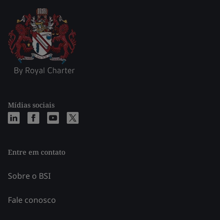
Mídias sociais
Entre em contato
Sobre o BSI
Fale conosco