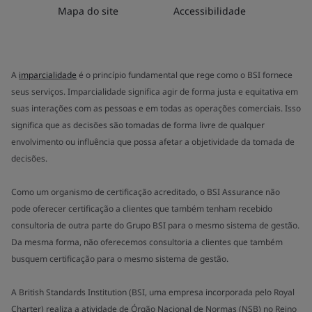
Mapa do site
Accessibilidade
A
imparcialidade
é o princípio fundamental que rege como o BSI fornece
seus serviços. Imparcialidade significa agir de forma justa e equitativa em
suas interações com as pessoas e em todas as operações comerciais. Isso
significa que as decisões são tomadas de forma livre de qualquer
envolvimento ou influência que possa afetar a objetividade da tomada de
decisões.
Como um organismo de certificação acreditado, o BSI Assurance não
pode oferecer certificação a clientes que também tenham recebido
consultoria de outra parte do Grupo BSI para o mesmo sistema de gestão.
Da mesma forma, não oferecemos consultoria a clientes que também
busquem certificação para o mesmo sistema de gestão.
A British Standards Institution (BSI, uma empresa incorporada pelo Royal
Charter) realiza a atividade de Órgão Nacional de Normas (NSB) no Reino