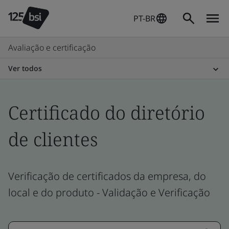
PT-BR
Avaliação e certificação
Ver todos
Certificado do diretório
de clientes
Verificação de certificados da empresa, do
local e do produto - Validação e Verificação