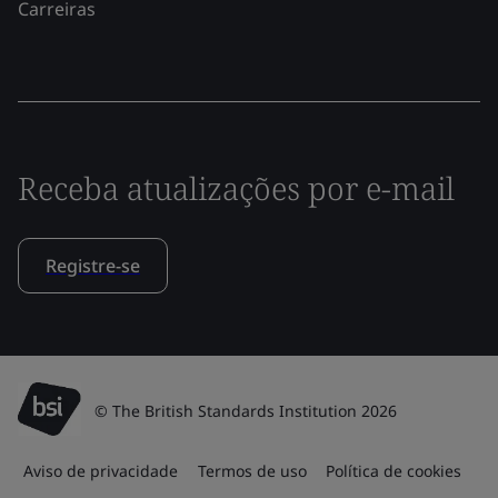
Carreiras
Receba atualizações por e-mail
Registre-se
© The British Standards Institution 2026
Aviso de privacidade
Termos de uso
Política de cookies