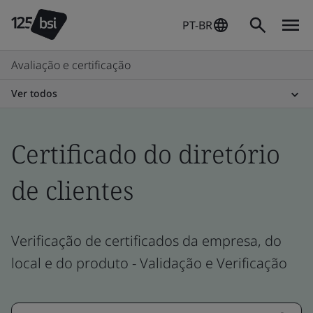
PT-BR
Avaliação e certificação
Ver todos
Certificado do diretório
de clientes
Verificação de certificados da empresa, do
local e do produto - Validação e Verificação