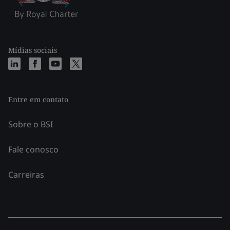
Mídias sociais
Entre em contato
Sobre o BSI
Fale conosco
Carreiras