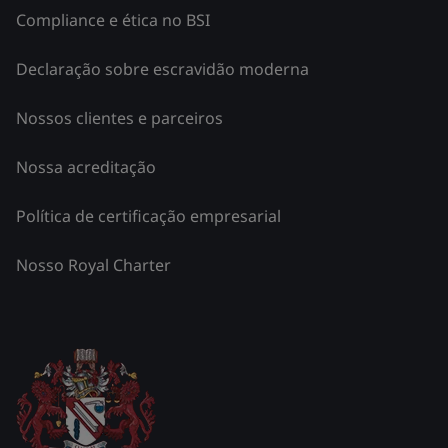
Compliance e ética no BSI
Declaração sobre escravidão moderna
Nossos clientes e parceiros
Nossa acreditação
Política de certificação empresarial
Nosso Royal Charter