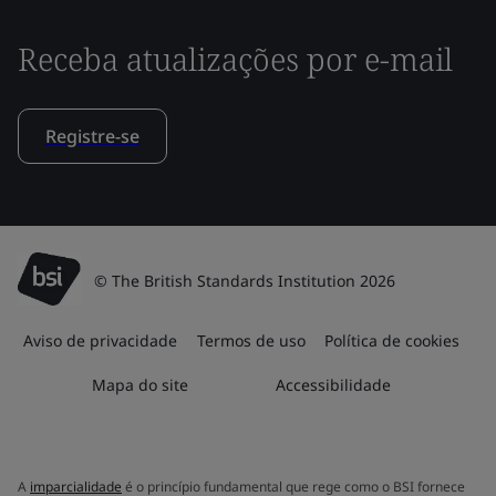
Receba atualizações por e-mail
Registre-se
© The British Standards Institution 2026
Aviso de privacidade
Termos de uso
Política de cookies
Mapa do site
Accessibilidade
A
imparcialidade
é o princípio fundamental que rege como o BSI fornece