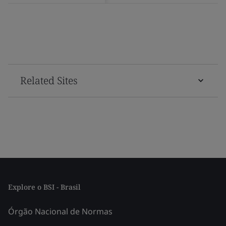
Related Sites
Explore o BSI - Brasil
Órgão Nacional de Normas