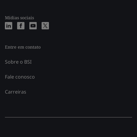
Mídias sociais
Entre em contato
Sobre o BSI
Fale conosco
Carreiras