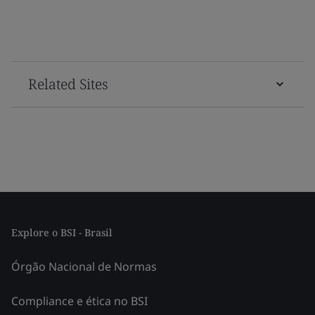
Related Sites
Explore o BSI - Brasil
Órgão Nacional de Normas
Compliance e ética no BSI