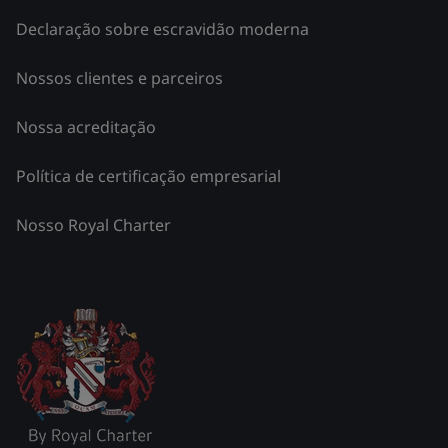
Declaração sobre escravidão moderna
Nossos clientes e parceiros
Nossa acreditação
Política de certificação empresarial
Nosso Royal Charter