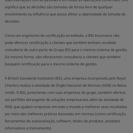
significa que as decisões são tomadas de forma livre de qualquer
envolvimento ou influência que possa afetar a objetividade da tomada de
decisões.
Como um organismo de certificação acreditado, o BSI Assurance não
pode oferecer certificação a clientes que também tenham recebido
consultoria de outra parte do Grupo BSI para o mesmo sistema de gestão.
Da mesma forma, não oferecemos consultoria a clientes que também
busquem certificação para o mesmo sistema de gestão.
A British Standards Institution (BSI, uma empresa incorporada pelo Royal
Charter) realiza a atividade de Órgão Nacional de Normas (NSB) no Reino
Unido. O BSI, juntamente com suas empresas do grupo, também oferece
um portfólio abrangente de soluções empresariais além da atividade de
NSB, que ajudam empresas em todo o mundo a melhorar seus resultados
por meio das melhores práticas baseadas em normas (como certificação,
ferramentas de autoavaliação, software, testes de produtos, produtos
informativos e treinamento).