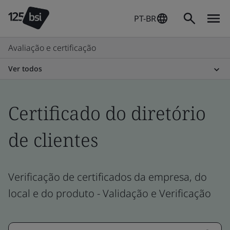
PT-BR
Avaliação e certificação
Ver todos
Certificado do diretório
de clientes
Verificação de certificados da empresa, do
local e do produto - Validação e Verificação