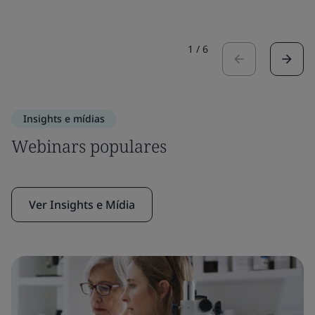
1
/
6
Insights e mídias
Webinars populares
Ver Insights e Mídia