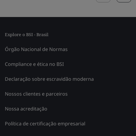
Explore o BSI - Brasil
Órgão Nacional de Normas
Compliance e ética no BSI
Declaração sobre escravidão moderna
Nossos clientes e parceiros
Nossa acreditação
Política de certificação empresarial