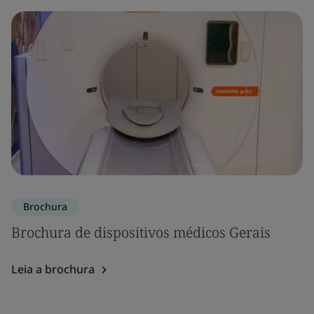
Brochura
Brochura de dispositivos médicos Gerais
Leia a brochura