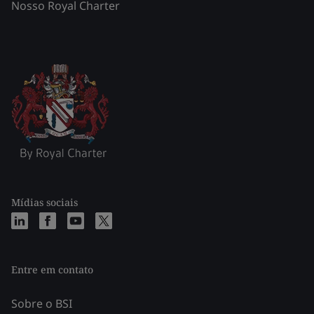
Nosso Royal Charter
Mídias sociais
Entre em contato
Sobre o BSI