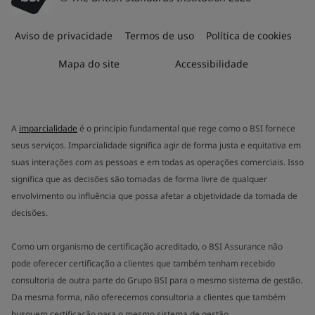
Aviso de privacidade
Termos de uso
Política de cookies
Mapa do site
Accessibilidade
A
imparcialidade
é o princípio fundamental que rege como o BSI fornece
seus serviços. Imparcialidade significa agir de forma justa e equitativa em
suas interações com as pessoas e em todas as operações comerciais. Isso
significa que as decisões são tomadas de forma livre de qualquer
envolvimento ou influência que possa afetar a objetividade da tomada de
decisões.
Como um organismo de certificação acreditado, o BSI Assurance não
pode oferecer certificação a clientes que também tenham recebido
consultoria de outra parte do Grupo BSI para o mesmo sistema de gestão.
Da mesma forma, não oferecemos consultoria a clientes que também
busquem certificação para o mesmo sistema de gestão.