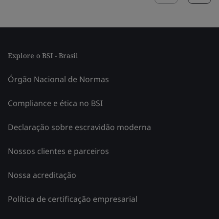
Explore o BSI - Brasil
Órgão Nacional de Normas
Compliance e ética no BSI
Declaração sobre escravidão moderna
Nossos clientes e parceiros
Nossa acreditação
Política de certificação empresarial