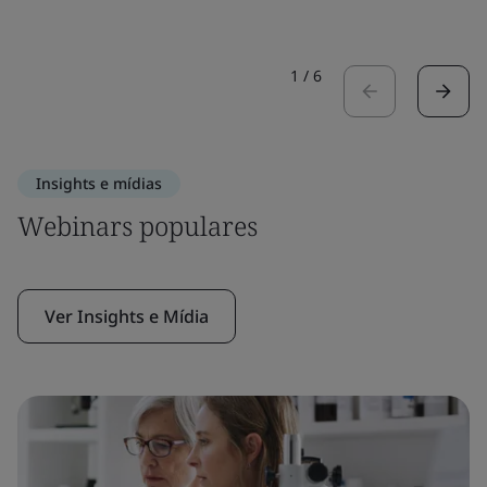
1
/
6
Insights e mídias
Webinars populares
Ver Insights e Mídia