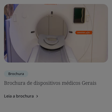
Brochura
Brochura de dispositivos médicos Gerais
Leia a brochura