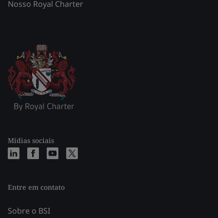
Nosso Royal Charter
Mídias sociais
Entre em contato
Sobre o BSI