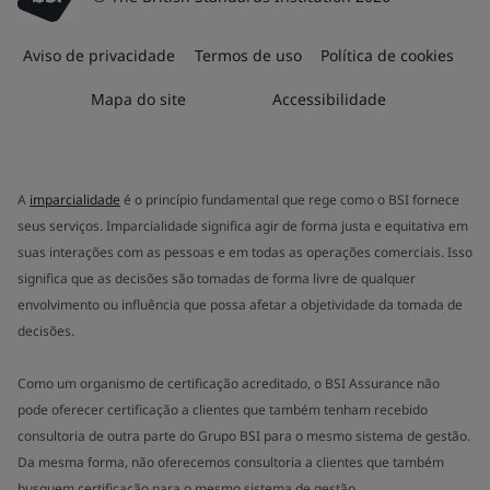
Aviso de privacidade
Termos de uso
Política de cookies
Mapa do site
Accessibilidade
A
imparcialidade
é o princípio fundamental que rege como o BSI fornece
seus serviços. Imparcialidade significa agir de forma justa e equitativa em
suas interações com as pessoas e em todas as operações comerciais. Isso
significa que as decisões são tomadas de forma livre de qualquer
envolvimento ou influência que possa afetar a objetividade da tomada de
decisões.
Como um organismo de certificação acreditado, o BSI Assurance não
pode oferecer certificação a clientes que também tenham recebido
consultoria de outra parte do Grupo BSI para o mesmo sistema de gestão.
Da mesma forma, não oferecemos consultoria a clientes que também
busquem certificação para o mesmo sistema de gestão.