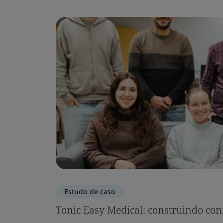
Estudo de caso
Tonic Easy Medical: construindo con