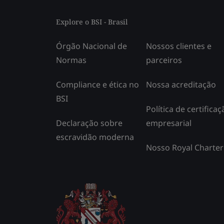
Explore o BSI - Brasil
Órgão Nacional de
Nossos clientes e
Normas
parceiros
Compliance e ética no
Nossa acreditação
BSI
Política de certificaç
Declaração sobre
empresarial
escravidão moderna
Nosso Royal Charter