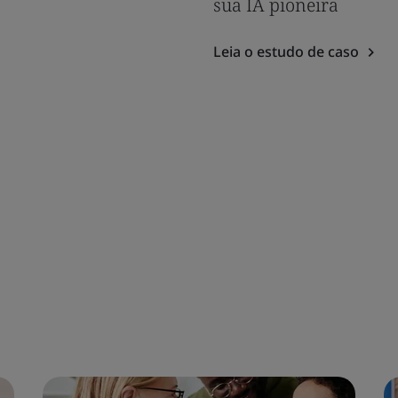
sua IA pioneira
Leia o estudo de caso