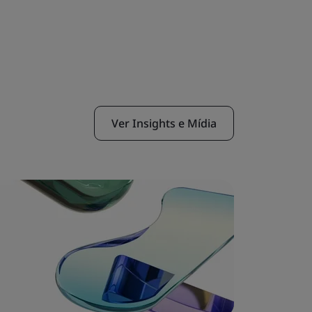
Ver Insights e Mídia