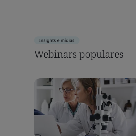
Insights e mídias
Webinars populares