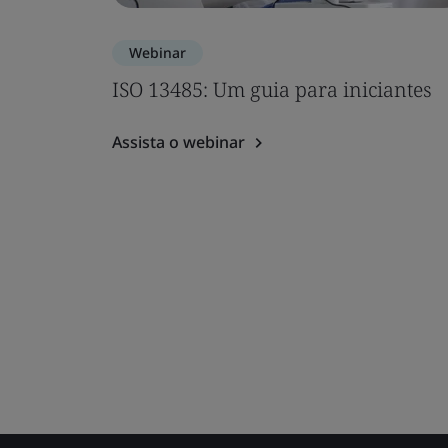
Webinar
ISO 13485: Um guia para iniciantes
Assista o webinar