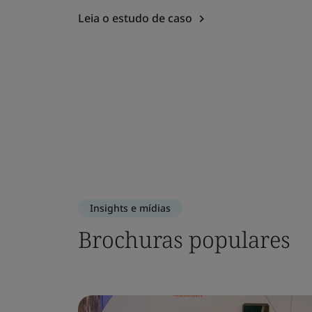
Leia o estudo de caso
Insights e mídias
Brochuras populares