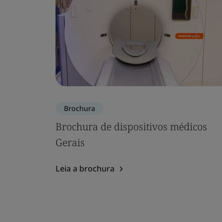
Brochura
Brochura de dispositivos médicos
Gerais
Leia a brochura