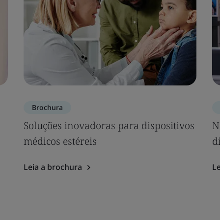
Brochura
Soluções inovadoras para dispositivos
N
médicos estéreis
d
Leia a brochura
Le