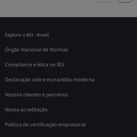
Explore o BSI - Brasil
Órgão Nacional de Normas
Compliance e ética no BSI
Declaração sobre escravidão moderna
Nossos clientes e parceiros
Nossa acreditação
Política de certificação empresarial