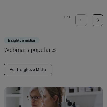
1
/
6
Insights e mídias
Webinars populares
Ver Insights e Mídia