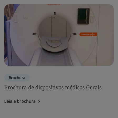
Brochura
Brochura de dispositivos médicos Gerais
Leia a brochura