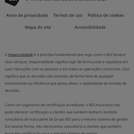
Aviso de privacidade
Termos de uso
Política de cookies
Mapa do site
Accessibilidade
A
imparcialidade
é o princípio fundamental que rege como o BSI fornece
seus serviços. Imparcialidade significa agir de forma justa e equitativa em
suas interações com as pessoas e em todas as operações comerciais. Isso
significa que as decisões são tomadas de forma livre de qualquer
envolvimento ou influência que possa afetar a objetividade da tomada de
decisões.
Como um organismo de certificação acreditado, o BSI Assurance não
pode oferecer certificação a clientes que também tenham recebido
consultoria de outra parte do Grupo BSI para o mesmo sistema de gestão.
Da mesma forma, não oferecemos consultoria a clientes que também
busquem certificação para o mesmo sistema de gestão.