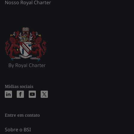
Nosso Royal Charter
Mídias sociais
Entre em contato
Sobre o BSI