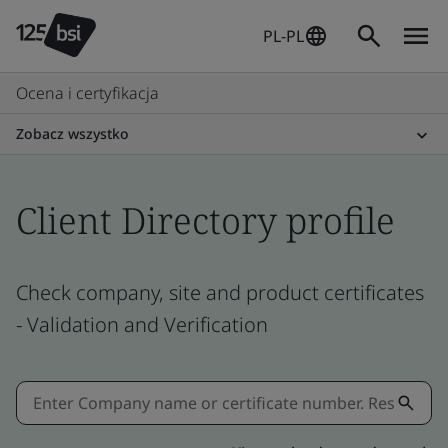
PL-PL
Ocena i certyfikacja
Zobacz wszystko
Client Directory profile
Check company, site and product certificates
- Validation and Verification