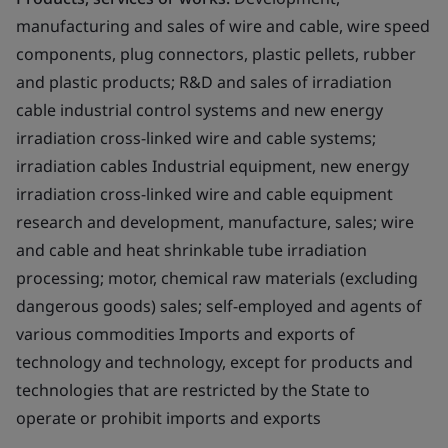
manufacturing and sales of wire and cable, wire speed
components, plug connectors, plastic pellets, rubber
and plastic products; R&D and sales of irradiation
cable industrial control systems and new energy
irradiation cross-linked wire and cable systems;
irradiation cables Industrial equipment, new energy
irradiation cross-linked wire and cable equipment
research and development, manufacture, sales; wire
and cable and heat shrinkable tube irradiation
processing; motor, chemical raw materials (excluding
dangerous goods) sales; self-employed and agents of
various commodities Imports and exports of
technology and technology, except for products and
technologies that are restricted by the State to
operate or prohibit imports and exports