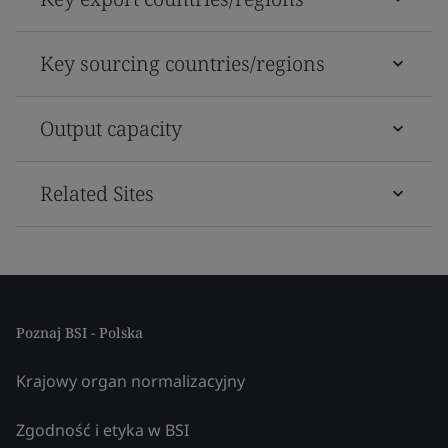
Key sourcing countries/regions
Output capacity
Related Sites
Poznaj BSI - Polska
Krajowy organ normalizacyjny
Zgodność i etyka w BSI