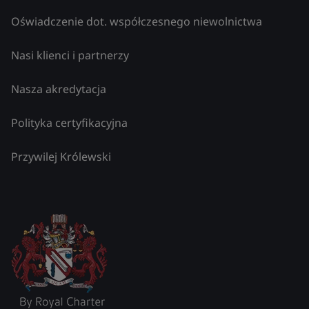
Oświadczenie dot. współczesnego niewolnictwa
Nasi klienci i partnerzy
Nasza akredytacja
Polityka certyfikacyjna
Przywilej Królewski