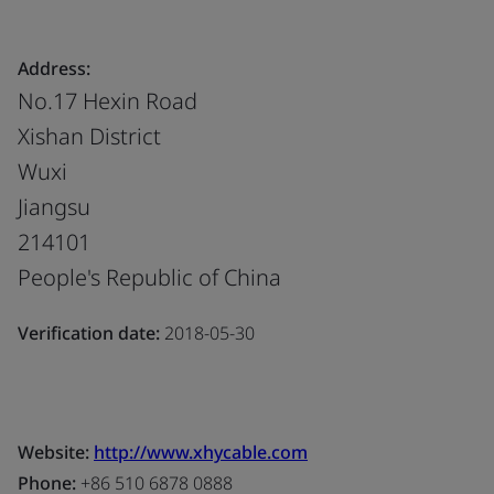
Address:
No.17 Hexin Road
Xishan District
Wuxi
Jiangsu
214101
People's Republic of China
Verification date:
2018-05-30
Website:
http://www.xhycable.com
Phone:
+86 510 6878 0888