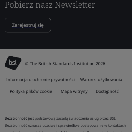
Pobierz nasz Newsletter
Zarejestruj się
© The British Standards Institution 2026
Informacja o ochronie prywatności
Warunki użytkowania
Polityka plików cookie
Mapa witryny
Dostępność
Bezstronność
jest podstawową zasadą świadczenia usług przez BSI.
Bezstronność oznacza uczciwe i sprawiedliwe postępowanie w kontaktach