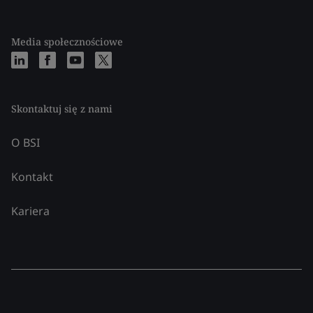
Media społecznościowe
Skontaktuj się z nami
O BSI
Kontakt
Kariera