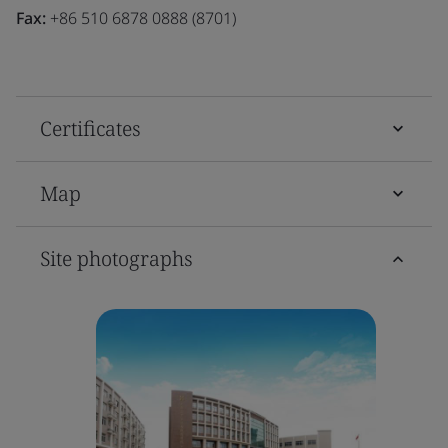
Fax:
+86 510 6878 0888 (8701)
Certificates
Map
Site photographs