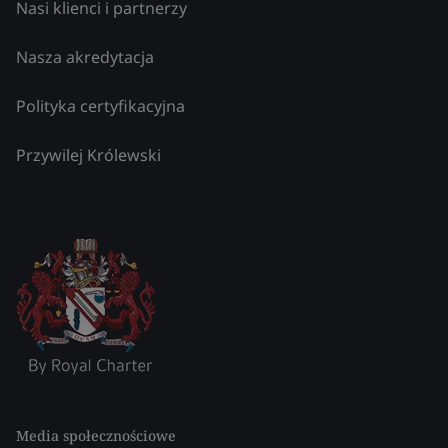
Nasi klienci i partnerzy
Nasza akredytacja
Polityka certyfikacyjna
Przywilej Królewski
Media społecznościowe