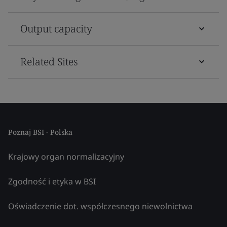
Output capacity
Related Sites
Poznaj BSI - Polska
Krajowy organ normalizacyjny
Zgodność i etyka w BSI
Oświadczenie dot. współczesnego niewolnictwa