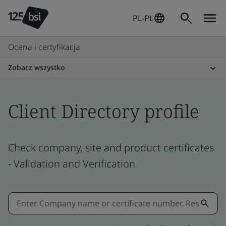
PL-PL
Ocena i certyfikacja
Zobacz wszystko
Client Directory profile
Check company, site and product certificates
- Validation and Verification