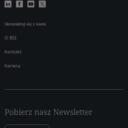
Skontaktuj się z nami
O BSI
Kontakt
Kariera
Pobierz nasz Newsletter