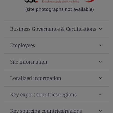
(site photographs not available)
Business Governance & Certifications
Employees
Site information
Localized information
Key export countries/regions
Key sourcing countries/regions