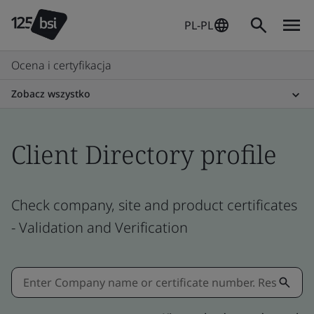
PL-PL
Ocena i certyfikacja
Zobacz wszystko
Client Directory profile
Check company, site and product certificates
- Validation and Verification