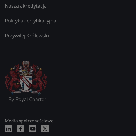
Nasza akredytacja
Polityka certyfikacyjna
Przywilej Królewski
Media społecznościowe