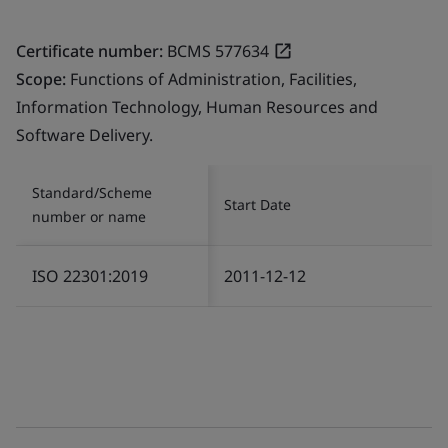
Certificate number:
BCMS 577634
Scope:
Functions of Administration, Facilities,
Information Technology, Human Resources and
Software Delivery.
Standard/Scheme
Start Date
number or name
ISO 22301:2019
2011-12-12