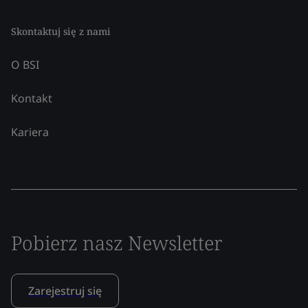
Skontaktuj się z nami
O BSI
Kontakt
Kariera
Pobierz nasz Newsletter
Zarejestruj się