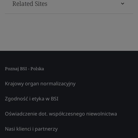
Related Sites
Poznaj BSI - Polska
Krajowy organ normalizacyjny
Zgodność i etyka w BSI
Oświadczenie dot. współczesnego niewolnictwa
Nasi klienci i partnerzy