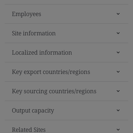
Employees
Site information
Localized information
Key export countries/regions
Key sourcing countries/regions
Output capacity
Related Sites