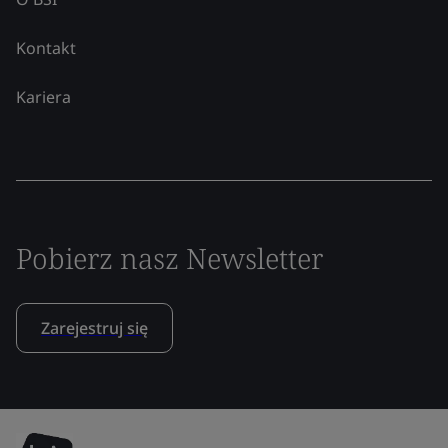
Kontakt
Kariera
Pobierz nasz Newsletter
Zarejestruj się