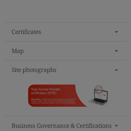
Certificates
Map
Site photographs
Business Governance & Certifications