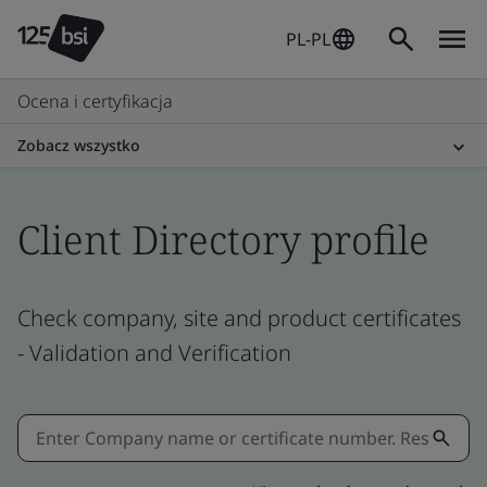
PL-PL
Ocena i certyfikacja
Zobacz wszystko
Client Directory profile
Check company, site and product certificates
- Validation and Verification