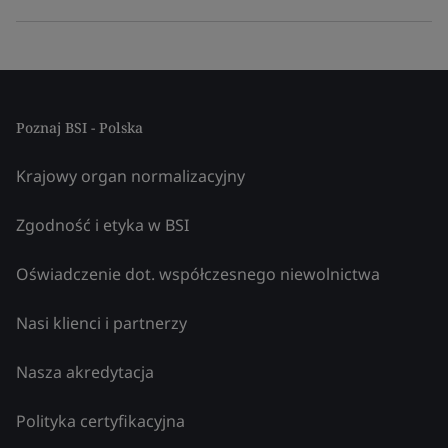
Poznaj BSI - Polska
Krajowy organ normalizacyjny
Zgodność i etyka w BSI
Oświadczenie dot. współczesnego niewolnictwa
Nasi klienci i partnerzy
Nasza akredytacja
Polityka certyfikacyjna