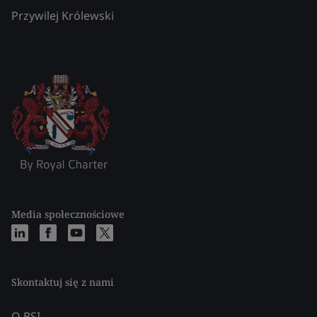
Przywilej Królewski
Media społecznościowe
Skontaktuj się z nami
O BSI