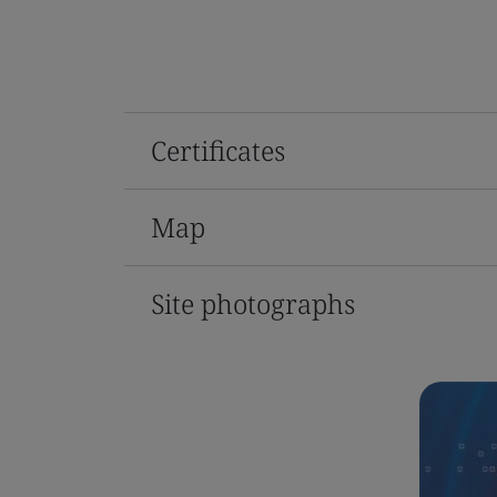
Certificates
Map
Site photographs