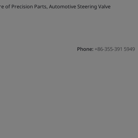
 of Precision Parts, Automotive Steering Valve
Phone:
+86-355-391 5949