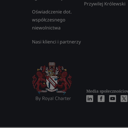
Przywilej Królewski
Oświadczenie dot.
współczesnego
niewolnictwa
Nasi klienci i partnerzy
Media społecznościo