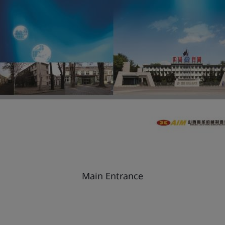
Main Entrance