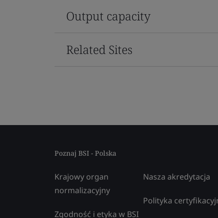
Output capacity
Related Sites
Poznaj BSI - Polska
Krajowy organ
Nasza akredytacja
normalizacyjny
Polityka certyfikacyj
Zgodność i etyka w BSI