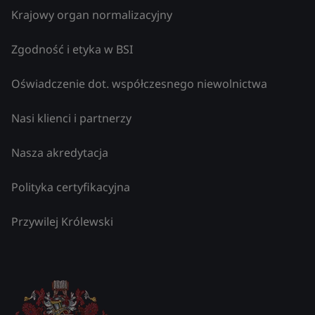
Krajowy organ normalizacyjny
Zgodność i etyka w BSI
Oświadczenie dot. współczesnego niewolnictwa
Nasi klienci i partnerzy
Nasza akredytacja
Polityka certyfikacyjna
Przywilej Królewski