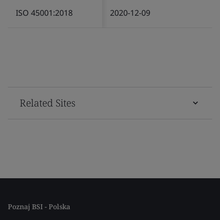
ISO 45001:2018
2020-12-09
Related Sites
Poznaj BSI - Polska