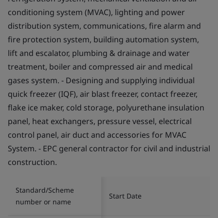
conditioning system (MVAC), lighting and power
distribution system, communications, fire alarm and
fire protection system, building automation system,
lift and escalator, plumbing & drainage and water
treatment, boiler and compressed air and medical
gases system. - Designing and supplying individual
quick freezer (IQF), air blast freezer, contact freezer,
flake ice maker, cold storage, polyurethane insulation
panel, heat exchangers, pressure vessel, electrical
control panel, air duct and accessories for MVAC
System. - EPC general contractor for civil and industrial
construction.
Standard/Scheme
Start Date
number or name