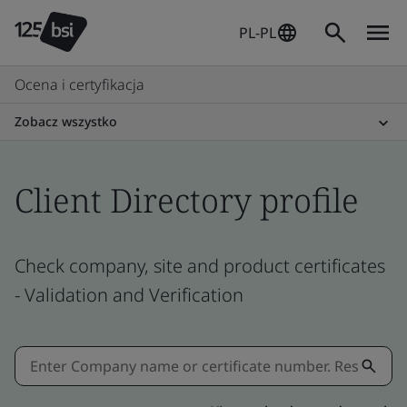
PL-PL
Ocena i certyfikacja
Zobacz wszystko
Client Directory profile
Check company, site and product certificates
- Validation and Verification