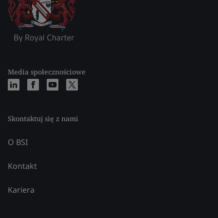
Media społecznościowe
Skontaktuj się z nami
O BSI
Kontakt
Kariera