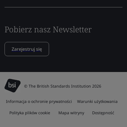
Pobierz nasz Newsletter
Zarejestruj się
© The British Standards Institution 2026
Informacja o ochronie prywatności
Warunki użytkowania
Polityka plików cookie
Mapa witryny
Dostępność