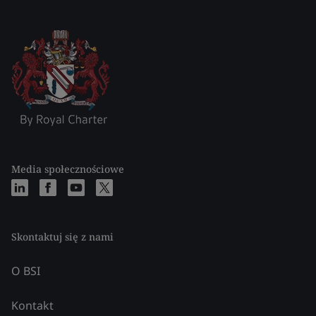
Media społecznościowe
Skontaktuj się z nami
O BSI
Kontakt