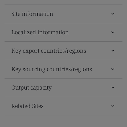
Site information
Localized information
Key export countries/regions
Key sourcing countries/regions
Output capacity
Related Sites