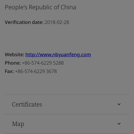
People's Republic of China
Verification date:
2018-02-28
Website:
http://www.nbyuanfeng.com
Phone:
+86-574-6229 5288
Fax:
+86-574-6229 3678
Certificates
Map