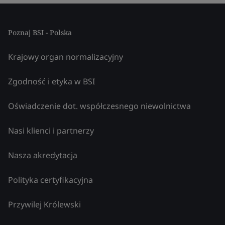
Poznaj BSI - Polska
Krajowy organ normalizacyjny
Zgodność i etyka w BSI
Oświadczenie dot. współczesnego niewolnictwa
Nasi klienci i partnerzy
Nasza akredytacja
Polityka certyfikacyjna
Przywilej Królewski