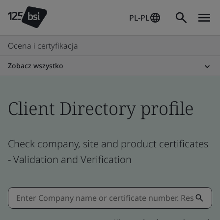
PL-PL
Ocena i certyfikacja
Zobacz wszystko
Client Directory profile
Check company, site and product certificates
- Validation and Verification