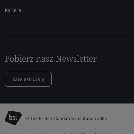
Kariera
Pobierz nasz Newsletter
Zarejestruj się
© The British Standards Institution 2026