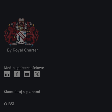
Media społecznościowe
Skontaktuj się z nami
O BSI