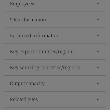
Employees
Site information
Localized information
Key export countries/regions
Key sourcing countries/regions
Output capacity
Related Sites