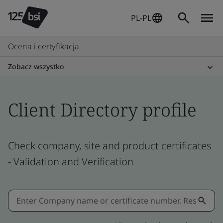
PL-PL
Ocena i certyfikacja
Zobacz wszystko
Client Directory profile
Check company, site and product certificates
- Validation and Verification