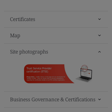
Certificates
Map
Site photographs
Business Governance & Certifications