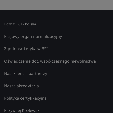
Poznaj BSI - Polska
Krajowy organ normalizacyjny
Zgodność i etyka w BSI
Oświadczenie dot. współczesnego niewolnictwa
Nasi klienci i partnerzy
Nasza akredytacja
Polityka certyfikacyjna
Przywilej Królewski