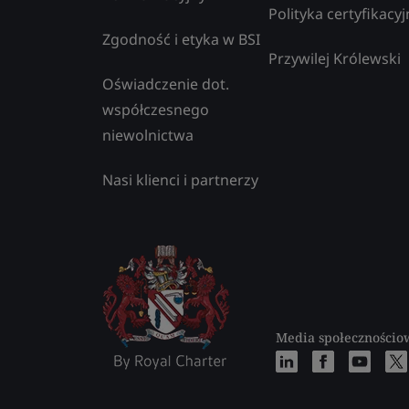
Polityka certyfikacyj
Zgodność i etyka w BSI
Przywilej Królewski
Oświadczenie dot.
współczesnego
niewolnictwa
Nasi klienci i partnerzy
Media społecznościo