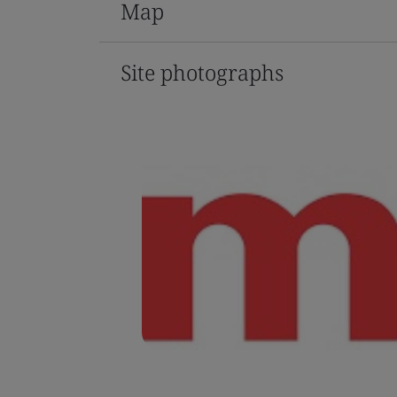
Map
Site photographs