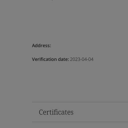
Address:
Verification date:
2023-04-04
Certificates