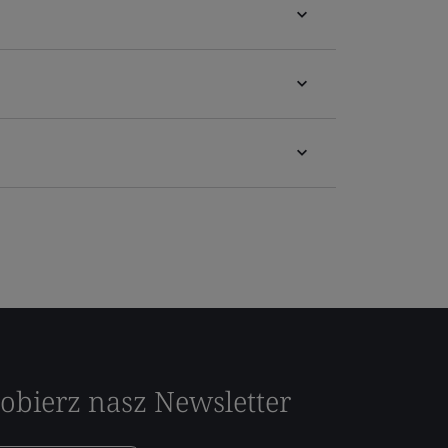
obierz nasz Newsletter