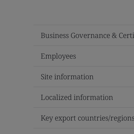
Business Governance & Certi
Employees
Site information
Localized information
Key export countries/region