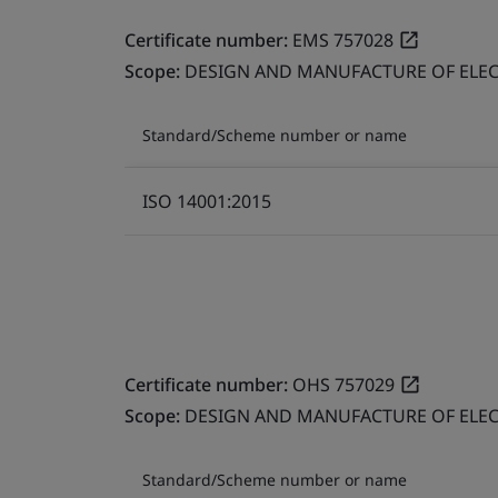
Certificate number:
EMS 757028
Scope:
DESIGN AND MANUFACTURE OF ELEC
Standard/Scheme number or name
ISO 14001:2015
Certificate number:
OHS 757029
Scope:
DESIGN AND MANUFACTURE OF ELEC
Standard/Scheme number or name