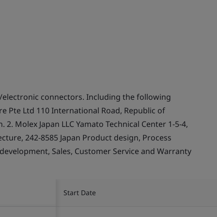
/electronic connectors. Including the following
e Pte Ltd 110 International Road, Republic of
 2. Molex Japan LLC Yamato Technical Center 1-5-4,
cture, 242-8585 Japan Product design, Process
 development, Sales, Customer Service and Warranty
Start Date