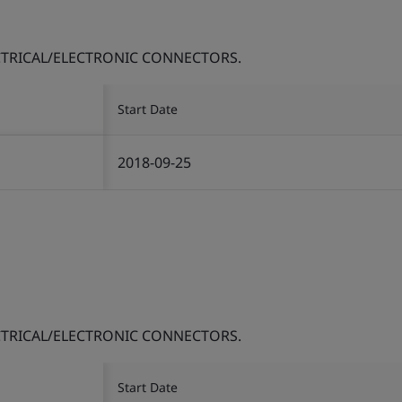
TRICAL/ELECTRONIC CONNECTORS.
Start Date
2018-09-25
TRICAL/ELECTRONIC CONNECTORS.
Start Date