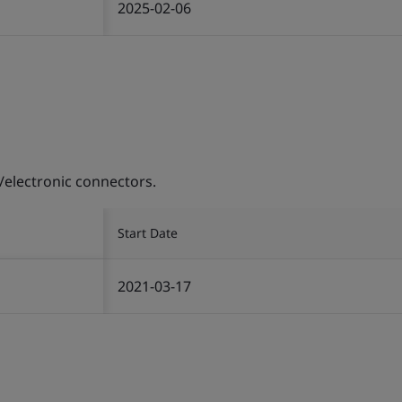
2025-02-06
/electronic connectors.
Start Date
2021-03-17