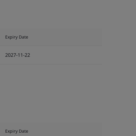
Expiry Date
2027-11-22
Expiry Date