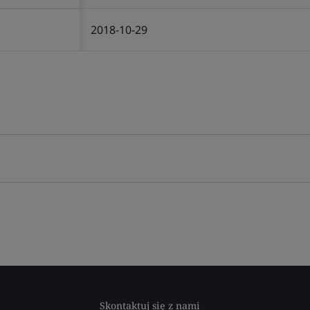
2018-10-29
Skontaktuj się z nami