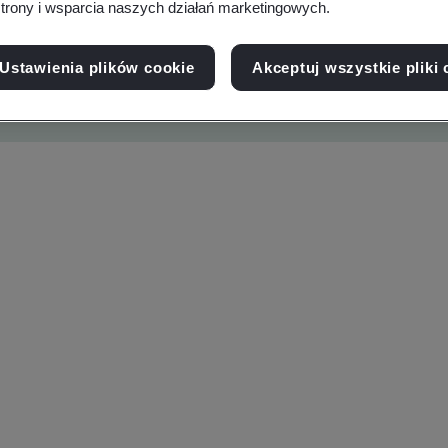
trony i wsparcia naszych działań marketingowych.
Ustawienia plików cookie
Akceptuj wszystkie pliki 