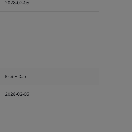
2028-02-05
Expiry Date
2028-02-05