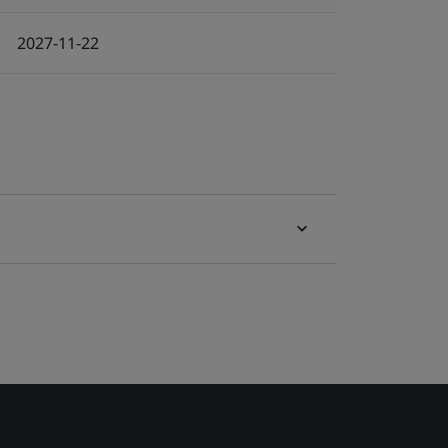
2027-11-22