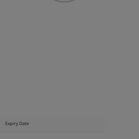
Expiry Date