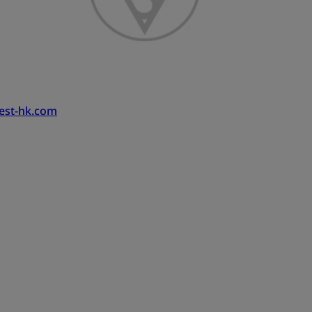
est-hk.com