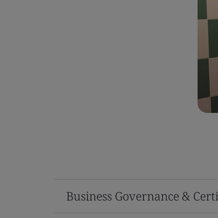
Business Governance & Certi