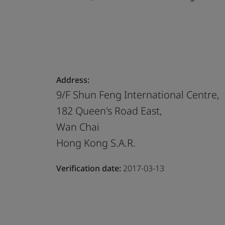
Address:
9/F Shun Feng International Centre,
182 Queen's Road East,
Wan Chai
Hong Kong S.A.R.
Verification date:
2017-03-13