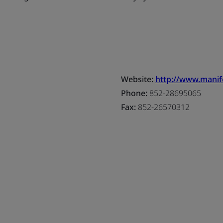
Website:
http://www.manif
Phone:
852-28695065
Fax:
852-26570312