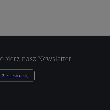
obierz nasz Newsletter
Zarejestruj się