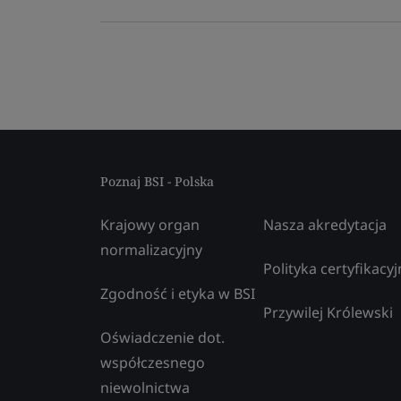
Poznaj BSI - Polska
Krajowy organ
Nasza akredytacja
normalizacyjny
Polityka certyfikacyj
Zgodność i etyka w BSI
Przywilej Królewski
Oświadczenie dot.
współczesnego
niewolnictwa