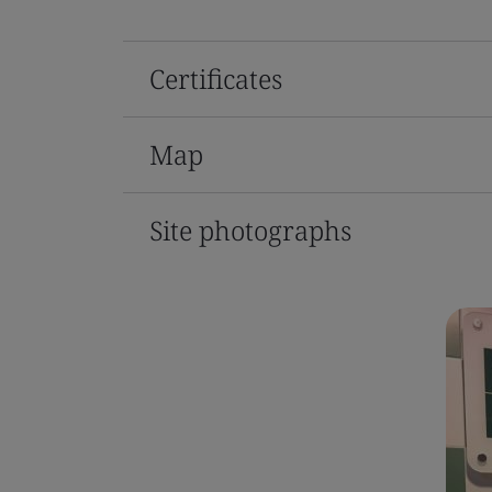
Certificates
Map
Site photographs