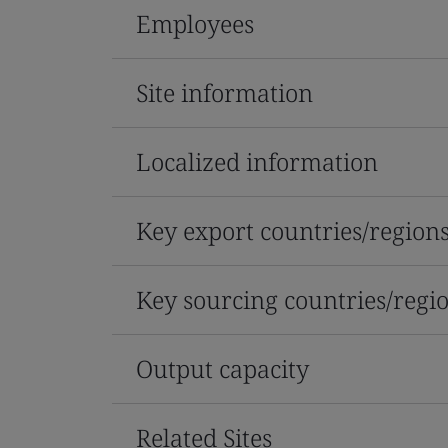
Employees
Site information
Localized information
Key export countries/region
Key sourcing countries/regi
Output capacity
Related Sites