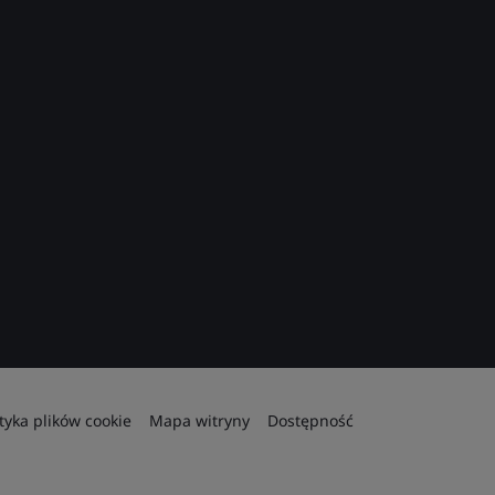
ityka plików cookie
Mapa witryny
Dostępność