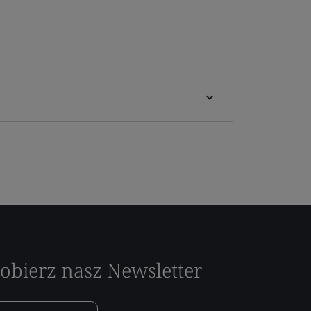
obierz nasz Newsletter