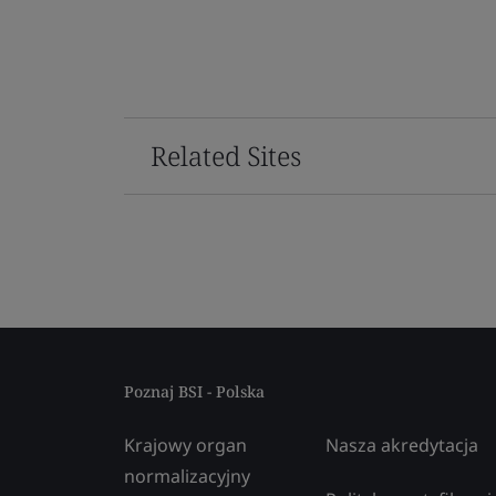
Related Sites
Poznaj BSI - Polska
Krajowy organ
Nasza akredytacja
normalizacyjny