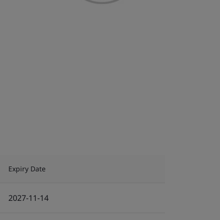
Expiry Date
2027-11-14