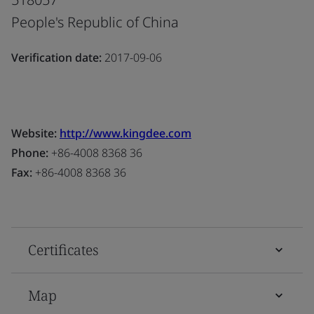
People's Republic of China
Verification date:
2017-09-06
Website:
http://www.kingdee.com
Phone:
+86-4008 8368 36
Fax:
+86-4008 8368 36
Certificates
Map