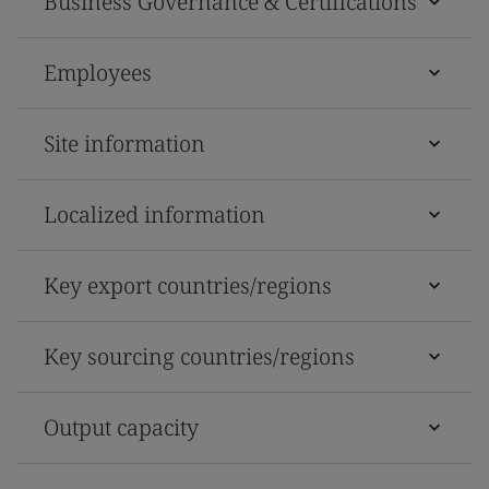
Business Governance & Certifications
Employees
Site information
Localized information
Key export countries/regions
Key sourcing countries/regions
Output capacity