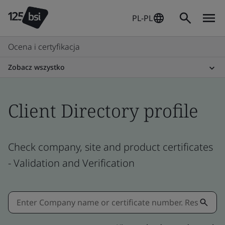
PL-PL
Ocena i certyfikacja
Zobacz wszystko
Client Directory profile
Check company, site and product certificates
- Validation and Verification