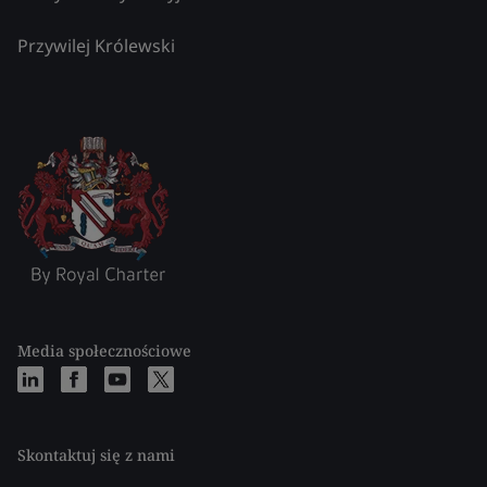
Przywilej Królewski
Media społecznościowe
Skontaktuj się z nami