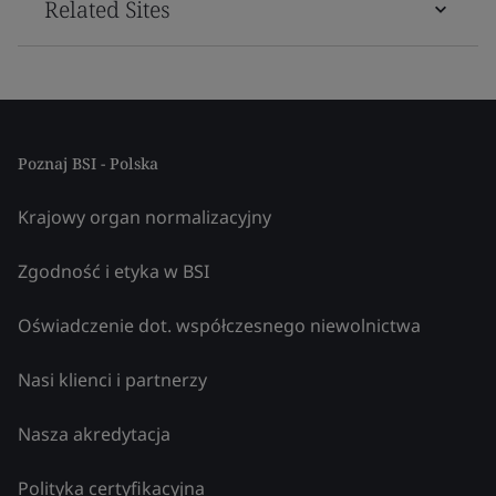
Related Sites
Poznaj BSI - Polska
Krajowy organ normalizacyjny
Zgodność i etyka w BSI
Oświadczenie dot. współczesnego niewolnictwa
Nasi klienci i partnerzy
Nasza akredytacja
Polityka certyfikacyjna