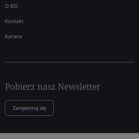
O BSI
Kontakt
Kariera
Pobierz nasz Newsletter
Zarejestruj się