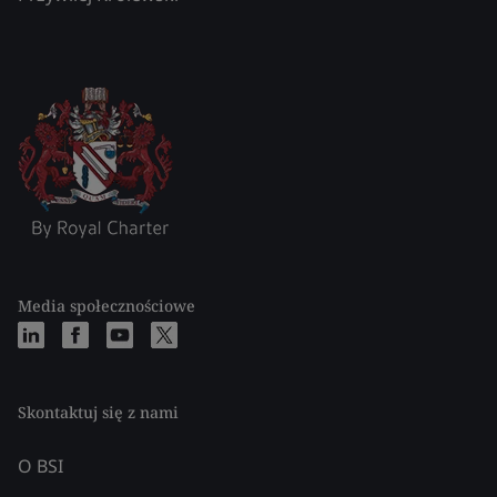
Media społecznościowe
Skontaktuj się z nami
O BSI