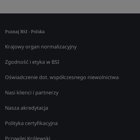
Poznaj BSI - Polska
Krajowy organ normalizacyjny
Zgodność i etyka w BSI
Oświadczenie dot. współczesnego niewolnictwa
Nasi klienci i partnerzy
Nasza akredytacja
Polityka certyfikacyjna
Przywilej Królewski