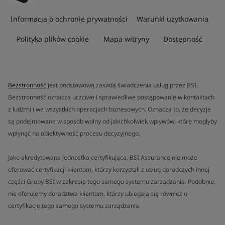
Informacja o ochronie prywatności
Warunki użytkowania
Polityka plików cookie
Mapa witryny
Dostępność
Bezstronność
jest podstawową zasadą świadczenia usług przez BSI.
Bezstronność oznacza uczciwe i sprawiedliwe postępowanie w kontaktach
z ludźmi i we wszystkich operacjach biznesowych. Oznacza to, że decyzje
są podejmowane w sposób wolny od jakichkolwiek wpływów, które mogłyby
wpłynąć na obiektywność procesu decyzyjnego.
Jako akredytowana jednostka certyfikująca, BSI Assurance nie może
oferować certyfikacji klientom, którzy korzystali z usług doradczych innej
części Grupy BSI w zakresie tego samego systemu zarządzania. Podobnie,
nie oferujemy doradztwa klientom, którzy ubiegają się również o
certyfikację tego samego systemu zarządzania.