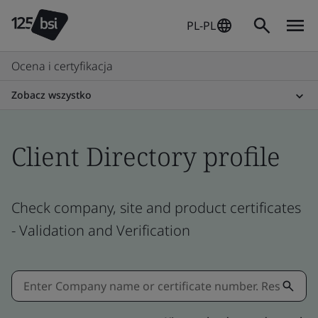
PL-PL
Ocena i certyfikacja
Zobacz wszystko
Client Directory profile
Check company, site and product certificates
- Validation and Verification