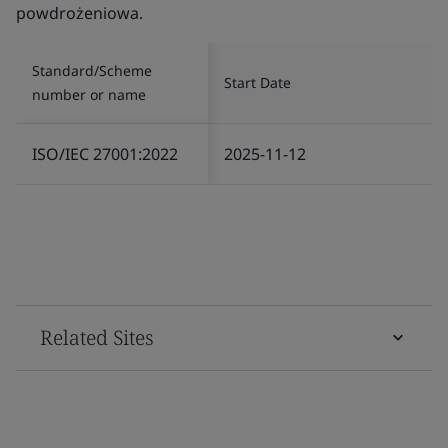
powdrożeniowa.
Standard/Scheme
Start Date
number or name
ISO/IEC 27001:2022
2025-11-12
Related Sites