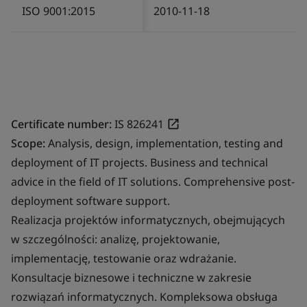
ISO 9001:2015
2010-11-18
Certificate number:
IS 826241
Scope:
Analysis, design, implementation, testing and
deployment of IT projects. Business and technical
advice in the field of IT solutions. Comprehensive post-
deployment software support.
Realizacja projektów informatycznych, obejmujących
w szczególności: analizę, projektowanie,
implementację, testowanie oraz wdrażanie.
Konsultacje biznesowe i techniczne w zakresie
rozwiązań informatycznych. Kompleksowa obsługa