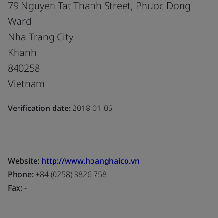
79 Nguyen Tat Thanh Street, Phuoc Dong
Ward
Nha Trang City
Khanh
840258
Vietnam
Verification date:
2018-01-06
Website:
http://www.hoanghaico.vn
Phone:
+84 (0258) 3826 758
Fax:
-