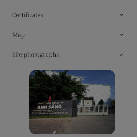
Certificates
Map
Site photographs