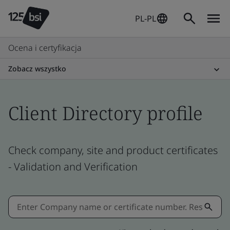
PL-PL
Ocena i certyfikacja
Zobacz wszystko
Client Directory profile
Check company, site and product certificates
- Validation and Verification