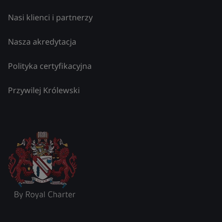
Nasi klienci i partnerzy
Nasza akredytacja
Polityka certyfikacyjna
Przywilej Królewski