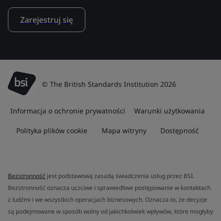
Zarejestruj się
© The British Standards Institution 2026
Informacja o ochronie prywatności
Warunki użytkowania
Polityka plików cookie
Mapa witryny
Dostępność
Bezstronność
jest podstawową zasadą świadczenia usług przez BSI.
Bezstronność oznacza uczciwe i sprawiedliwe postępowanie w kontaktach
z ludźmi i we wszystkich operacjach biznesowych. Oznacza to, że decyzje
są podejmowane w sposób wolny od jakichkolwiek wpływów, które mogłyby