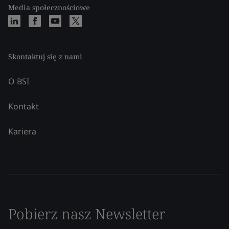
Media społecznościowe
Skontaktuj się z nami
O BSI
Kontakt
Kariera
Pobierz nasz Newsletter