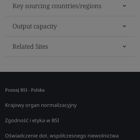
Key sourcing countries/regions
Output capacity
Related Sites
Poznaj BSI - Polska
Krajowy organ normalizacyjny
Zgodność i etyka w BSI
Oświadczenie dot. współczesnego niewolnictwa