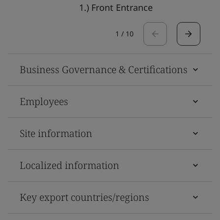
1.) Front Entrance
1
/
10
Business Governance & Certifications
Employees
Site information
Localized information
Key export countries/regions