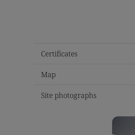
Certificates
Map
Site photographs