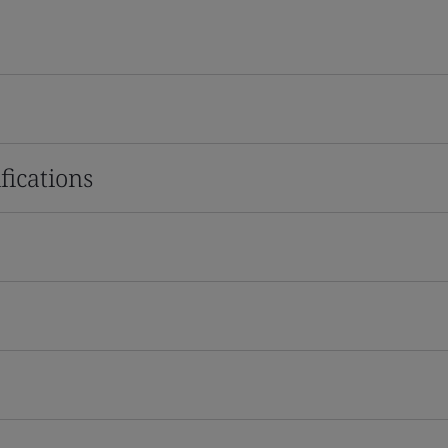
fications