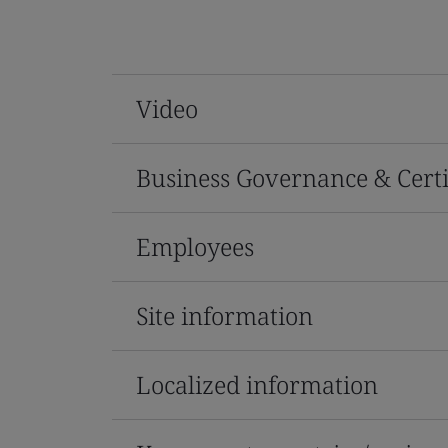
Video
Business Governance & Certi
Employees
Site information
Localized information