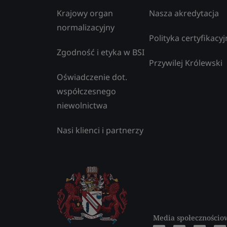
Krajowy organ
Nasza akredytacja
normalizacyjny
Polityka certyfikacyj
Zgodność i etyka w BSI
Przywilej Królewski
Oświadczenie dot.
współczesnego
niewolnictwa
Nasi klienci i partnerzy
Media społecznościo