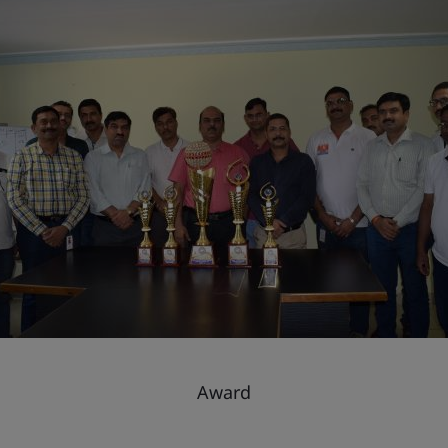
Award