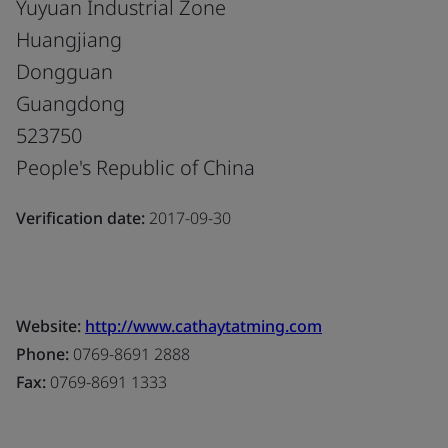
Yuyuan Industrial Zone
Huangjiang
Dongguan
Guangdong
523750
People's Republic of China
Verification date:
2017-09-30
Website:
http://www.cathaytatming.com
Phone:
0769-8691 2888
Fax:
0769-8691 1333