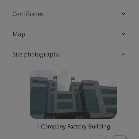
Certificates
Map
Site photographs
1 Company Factory Building