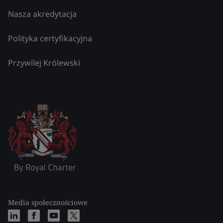
Nasza akredytacja
Polityka certyfikacyjna
Przywilej Królewski
Media społecznościowe