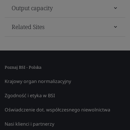
Output capacity
Related Sites
Poznaj BSI - Polska
Krajowy organ normalizacyjny
Zgodność i etyka w BSI
Oświadczenie dot. współczesnego niewolnictwa
Nasi klienci i partnerzy