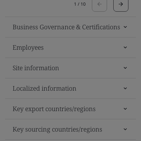
1
/
10
Business Governance & Certifications
Employees
Site information
Localized information
Key export countries/regions
Key sourcing countries/regions