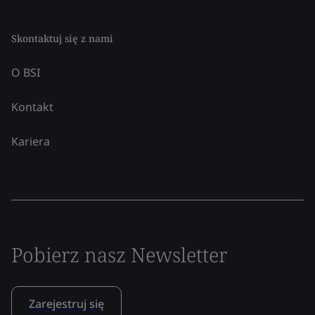
Skontaktuj się z nami
O BSI
Kontakt
Kariera
Pobierz nasz Newsletter
Zarejestruj się